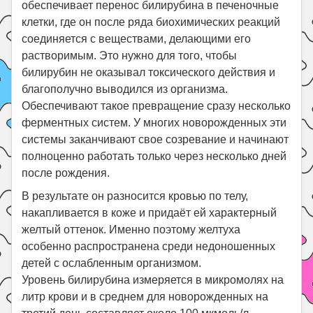
обеспечивает перенос билирубина в печеночные
клетки, где он после ряда биохимических реакций
соединяется с веществами, делающими его
растворимым. Это нужно для того, чтобы
билирубин не оказывал токсического действия и
благополучно выводился из организма.
Обеспечивают такое превращение сразу несколько
ферментных систем. У многих новорожденных эти
системы заканчивают свое созревание и начинают
полноценно работать только через несколько дней
после рождения.
В результате он разносится кровью по телу,
накапливается в коже и придаёт ей характерный
желтый оттенок. Именно поэтому желтуха
особенно распространена среди недоношенных
детей с ослабленным организмом.
Уровень билирубина измеряется в микромолях на
литр крови и в среднем для новорожденных на