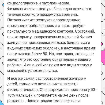
физиологические и патологические.
Физиологическая желтуха бесследно исчезает в
течение короткого промежутка времени.
Патологическая желтуха новорожденных
вызывается заболеваниями и часто требует
пристального медицинского контроля. Состояний,
при которых у новорожденных малышей бывает
желтушное прокрашивание кожи, белков глаз и
видимых слизистых оболочек, в настоящее время
насчитывают более 50. Но, повторяю, это еще не
значит, что это состояние обязательно у вашего
ребенка. И еще, сейчас почти все виды желтух у
малышей с успехом лечатся.
И все же самая распространенная желтуха у
детей, только что появившихся на свет, -
физиологическая. Она встречается примерно у 60-
70% малышей и появляется на 3-4 день после
рождения. Чаще страдают маловесные и