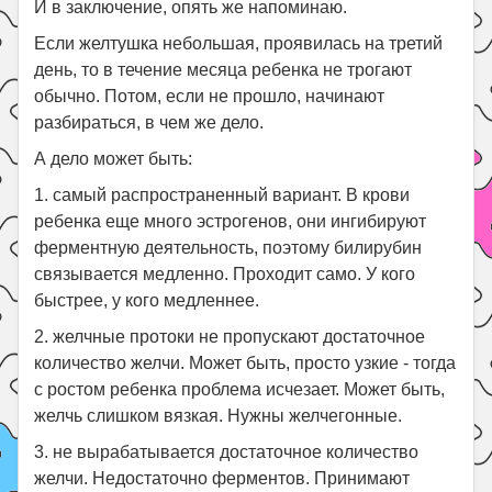
И в заключение, опять же напоминаю.
Если желтушка небольшая, проявилась на третий
день, то в течение месяца ребенка не трогают
обычно. Потом, если не прошло, начинают
разбираться, в чем же дело.
А дело может быть:
1. самый распространенный вариант. В крови
ребенка еще много эстрогенов, они ингибируют
ферментную деятельность, поэтому билирубин
связывается медленно. Проходит само. У кого
быстрее, у кого медленнее.
2. желчные протоки не пропускают достаточное
количество желчи. Может быть, просто узкие - тогда
с ростом ребенка проблема исчезает. Может быть,
желчь слишком вязкая. Нужны желчегонные.
3. не вырабатывается достаточное количество
желчи. Недостаточно ферментов. Принимают