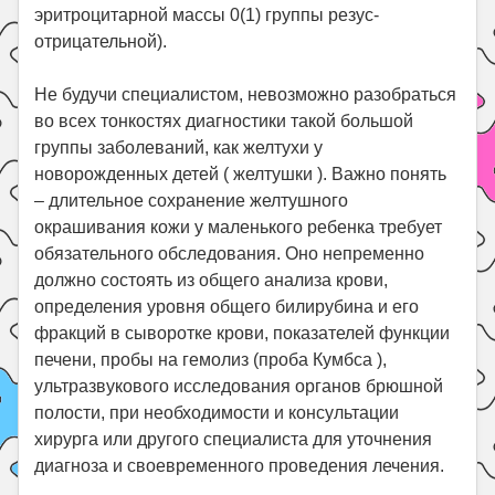
эритроцитарной массы 0(1) группы резус-
отрицательной).
Не будучи специалистом, невозможно разобраться
во всех тонкостях диагностики такой большой
группы заболеваний, как желтухи у
новорожденных детей ( желтушки ). Важно понять
– длительное сохранение желтушного
окрашивания кожи у маленького ребенка требует
обязательного обследования. Оно непременно
должно состоять из общего анализа крови,
определения уровня общего билирубина и его
фракций в сыворотке крови, показателей функции
печени, пробы на гемолиз (проба Кумбса ),
ультразвукового исследования органов брюшной
полости, при необходимости и консультации
хирурга или другого специалиста для уточнения
диагноза и своевременного проведения лечения.