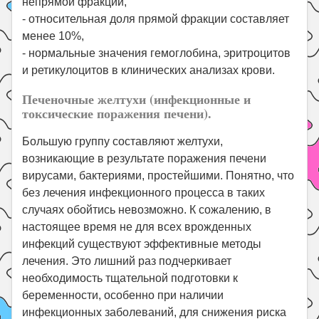
непрямой фракции,
- относительная доля прямой фракции составляет
менее 10%,
- нормальные значения гемоглобина, эритроцитов
и ретикулоцитов в клинических анализах крови.
Печеночные желтухи (инфекционные и
токсические поражения печени).
Большую группу составляют желтухи,
возникающие в результате поражения печени
вирусами, бактериями, простейшими. Понятно, что
без лечения инфекционного процесса в таких
случаях обойтись невозможно. К сожалению, в
настоящее время не для всех врожденных
инфекций существуют эффективные методы
лечения. Это лишний раз подчеркивает
необходимость тщательной подготовки к
беременности, особенно при наличии
инфекционных заболеваний, для снижения риска