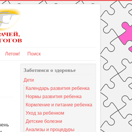
Летом!
Поиск
Заботимся о здоровье
Дети
Календарь развития ребенка
Нормы развития ребенка
Кормление и питание ребенка
Уход за ребенком
Детские болезни
чень
Анализы и процедуры
и,