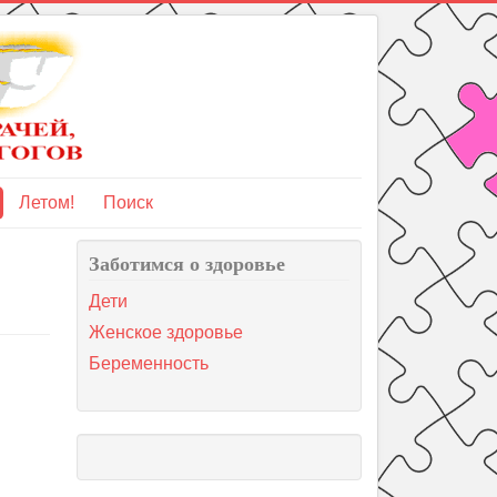
Летом!
Поиск
Заботимся о здоровье
Дети
Женское здоровье
Беременность