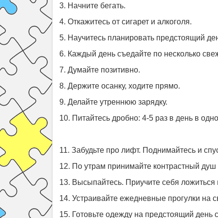
3. Начните бегать.
4. Откажитесь от сигарет и алкоголя.
5. Научитесь планировать предстоящий ден
6. Каждый день съедайте по несколько све
7. Думайте позитивно.
8. Держите осанку, ходите прямо.
9. Делайте утреннюю зарядку.
10. Питайтесь дробно: 4-5 раз в день в одно
11. Забудьте про лифт. Поднимайтесь и спу
12. По утрам принимайте контрастный душ 
13. Высыпайтесь. Приучите себя ложиться и
14. Устраивайте ежедневные прогулки на с
15. Готовьте одежду на предстоящий день с