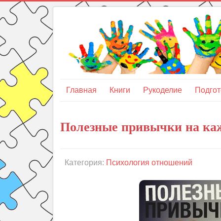
Главная
Книги
Рукоделие
Подгот
Полезные привычки на ка
Категория:
Психология отношений