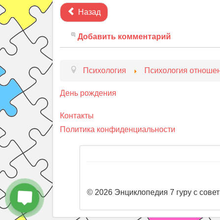
Назад
Добавить комментарий
Психология
Психология отноше
День рождения
Контакты
Политика конфиденциальности
© 2026 Энциклопедия 7 гуру с совет