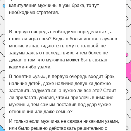
капитуляция мужчины в узы брака, то тут
необходима стратегия.
В первую очередь необходимо определиться, а
стоит ли игра свеч? Ведь, в большинстве случаев,
многие из нас кидаются в омут с головой, не
задумываясь о последствиях, и тем более не
думая о том, что мужчина может быть связан
какими-либо узами.
В понятие «узы», в первую очередь входит брак,
наличие детей, даже наличие девушки должно
заставить задуматься, а нужно ли все это? Стоит
ли прилагать усилия, чтобы привлечь внимание
мужчины, тем самым поставив под удар чужие
отношения или даже семью?
И только если мужчина не связан никакими узами,
или было решено действовать решительно с