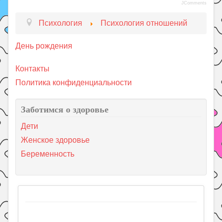
JComments
Психология
Психология отношений
День рождения
Контакты
Политика конфиденциальности
Заботимся о здоровье
Дети
Женское здоровье
Беременность