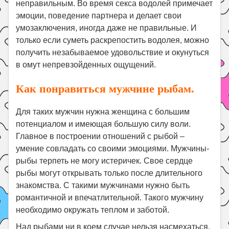
неправильным. Во время секса водолей примечает
эмоции, поведение партнера и делает свои
умозаключения, иногда даже не правильные. И
только если суметь раскрепостить водолея, можно
получить незабываемое удовольствие и окунуться
в омут непревзойденных ощущений.
Как понравиться мужчине рыбам.
Для таких мужчин нужна женщина с большим
потенциалом и имеющая большую силу воли.
Главное в построении отношений с рыбой –
умение совладать со своими эмоциями. Мужчины-
рыбы терпеть не могу истеричек. Свое сердце
рыбы могут открывать только после длительного
знакомства. С такими мужчинами нужно быть
романтичной и впечатлительной. Такого мужчину
необходимо окружать теплом и заботой.
Над рыбами ни в коем случае нельзя насмехаться,