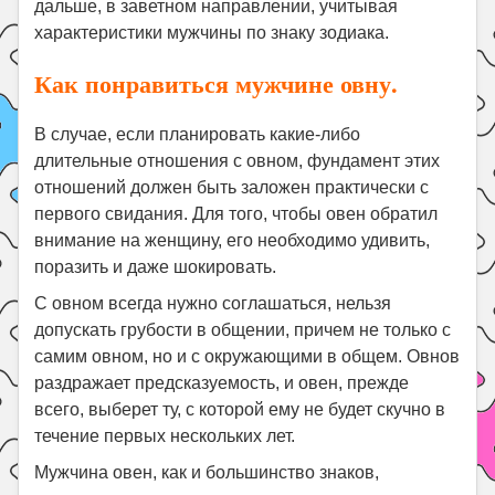
дальше, в заветном направлении, учитывая
характеристики мужчины по знаку зодиака.
Как понравиться мужчине овну.
В случае, если планировать какие-либо
длительные отношения с овном, фундамент этих
отношений должен быть заложен практически с
первого свидания. Для того, чтобы овен обратил
внимание на женщину, его необходимо удивить,
поразить и даже шокировать.
С овном всегда нужно соглашаться, нельзя
допускать грубости в общении, причем не только с
самим овном, но и с окружающими в общем. Овнов
раздражает предсказуемость, и овен, прежде
всего, выберет ту, с которой ему не будет скучно в
течение первых нескольких лет.
Мужчина овен, как и большинство знаков,