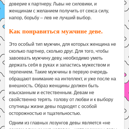
доверие к партнеру. Львы не силовики, и
женщинам с желанием получить от секса силу,
напор, борьбу – лев не лучший выбор.
Как понравиться мужчине деве.
Это особый тип мужчин, для которых женщина не
сколько партнер, сколько друг. Для того, чтобы
завоевать мужчину деву, необходимо уметь
держать себя в руках и запастись мужеством и
терпением. Такие мужчины в первую очередь
обращают внимание на интеллект, и уже после на
внешность. Образ женщины должен быть
изысканным и естественным. Девам не
свойственно терять голову от любви и к выбору
спутницы жизни девы подходят с особой
осторожностью и тщательностью.
Одним из главных лозунгов девы является «не