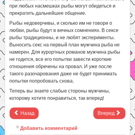
при любых насмешках рыбы могут обидеться и
прекратить дальнейшее общение.
Рыбы недоверчивы, и сколько им не говори о
любви, рыбы будут в вечных сомнениях. В сексе
рыбы традиционны, и не любят эксперименты.
Выносить секс на первый план мужчина рыба не
намерен. Для курортных романов мужчина рыбы
не годится, все его попытки завести короткие
отношения обречены на провал. И уже после
такого разочарования даже не будет принимать
попытки попробовать снова.
Теперь вы знаете слабые стороны мужчины,
которому хотите понравиться, так вперед!
Назад
Вперед
Добавить комментарий