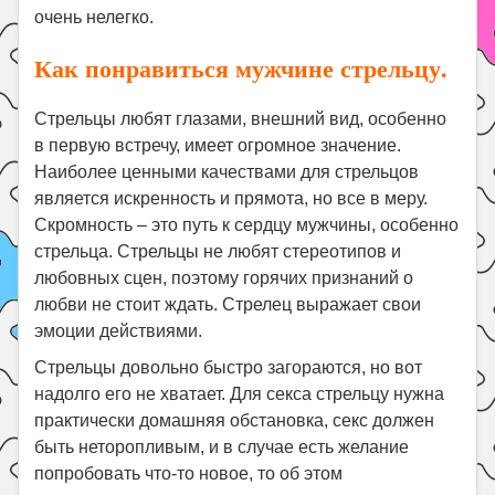
очень нелегко.
Как понравиться мужчине стрельцу.
Стрельцы любят глазами, внешний вид, особенно
в первую встречу, имеет огромное значение.
Наиболее ценными качествами для стрельцов
является искренность и прямота, но все в меру.
Скромность – это путь к сердцу мужчины, особенно
стрельца. Стрельцы не любят стереотипов и
любовных сцен, поэтому горячих признаний о
любви не стоит ждать. Стрелец выражает свои
эмоции действиями.
Стрельцы довольно быстро загораются, но вот
надолго его не хватает. Для секса стрельцу нужна
практически домашняя обстановка, секс должен
быть неторопливым, и в случае есть желание
попробовать что-то новое, то об этом