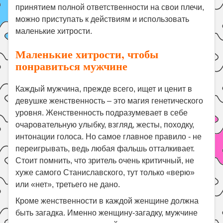
принятием полной ответственности на свои плечи,
можно приступать к действиям и использовать
маленькие хитрости.
Маленькие хитрости, чтобы
понравиться мужчине
Каждый мужчина, прежде всего, ищет и ценит в
девушке женственность – это магия генетического
уровня. Женственность подразумевает в себе
очаровательную улыбку, взгляд, жесты, походку,
интонации голоса. Но самое главное правило - не
переигрывать, ведь любая фальшь отталкивает.
Стоит помнить, что зритель очень критичный, не
хуже самого Станиславского, тут только «верю»
или «нет», третьего не дано.
Кроме женственности в каждой женщине должна
быть загадка. Именно женщину-загадку, мужчине