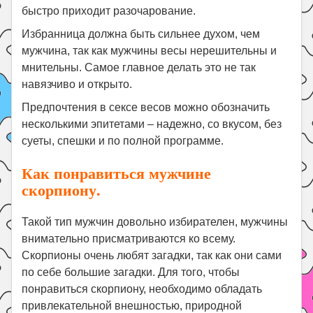
быстро приходит разочарование.
Избранница должна быть сильнее духом, чем
мужчина, так как мужчины весы нерешительны и
мнительны. Самое главное делать это не так
навязчиво и открыто.
Предпочтения в сексе весов можно обозначить
несколькими эпитетами – надежно, со вкусом, без
суеты, спешки и по полной программе.
Как понравиться мужчине
скорпиону.
Такой тип мужчин довольно избирателен, мужчины
внимательно присматриваются ко всему.
Скорпионы очень любят загадки, так как они сами
по себе большие загадки. Для того, чтобы
понравиться скорпиону, необходимо обладать
привлекательной внешностью, природной