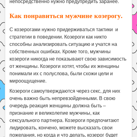
непосредственно нужно предупредить заранее.
Как понравиться мужчине козерогу.
С козерогами нужно придерживаться тактики и
стратегии в поведении. Козероги как никто
способны анализировать ситуацию и учатся на
собственных ошибках. Кроме того, мужчины
козероги никогда не показывают свою зависимость
от женщины. Козероги хотят, чтобы их женщины
понимали их с полуслова, были схожи цели и
мироощущение.
Козероги самоутверждаются через секс, для них
очень важно быть непревзойденными. В свою
очередь реакция женщины должна быть –
признание и великолепие мужчины, как
сексуального партнера. Козероги предпочитают
лидировать, кончено, можете высказать свои
пожелания, но когда и что делать, козерог будет