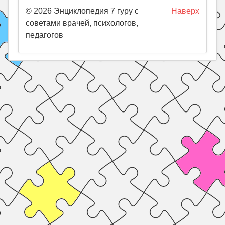
© 2026 Энциклопедия 7 гуру с
Наверх
советами врачей, психологов,
педагогов