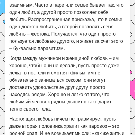
взаимным. Часто в паре или семье бывает так, что
один любит, а другой просто позволяет себя
любить. Распространенная присказка, что в семье
один должен любить, а второй позволять себя
любить – жестока. Получается, что один просто
пользуется любовью другого, и живет за счет этого
– буквально паразитизм.
Когда между мужчиной и женщиной любовь – им
хорошо, чтобы они не делали, пусть просто даже
лежат в постели и смотрят фильм, им не
обязательно заниматься сексом, они могут
доставить удовольствие друг другу, просто
находясь рядом. Хорошо и легко от того, что
любимый человек рядом, дышит в такт, дарит
тепло своего тела.
Настоящая любовь ничем не травмирует, пусть
даже вторая половинка храпит как паровоз – это
родной храп. И не возникает мысли: «как же жить и