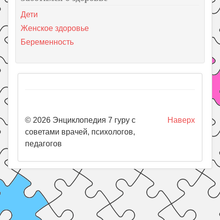
Дети
Женское здоровье
Беременность
© 2026 Энциклопедия 7 гуру с
Наверх
советами врачей, психологов,
педагогов