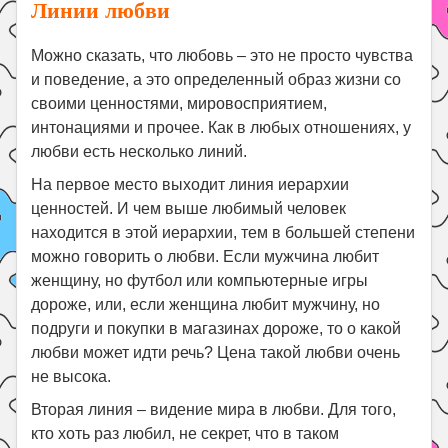
Линии любви
Можно сказать, что любовь – это не просто чувства
и поведение, а это определенный образ жизни со
своими ценностями, мировосприятием,
интонациями и прочее. Как в любых отношениях, у
любви есть несколько линий.
На первое место выходит линия иерархии
ценностей. И чем выше любимый человек
находится в этой иерархии, тем в большей степени
можно говорить о любви. Если мужчина любит
женщину, но футбол или компьютерные игры
дороже, или, если женщина любит мужчину, но
подруги и покупки в магазинах дороже, то о какой
любви может идти речь? Цена такой любви очень
не высока.
Вторая линия – видение мира в любви. Для того,
кто хоть раз любил, не секрет, что в таком