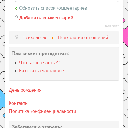
Обновить список комментариев
Добавить комментарий
JComments
Психология
Психология отношений
Вам может пригодиться:
Что такое счастье?
Как стать счастливее
День рождения
Контакты
Политика конфиденциальности
Заботимся о здоровье