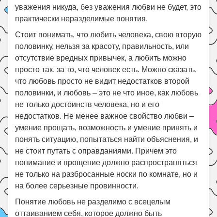
уважения никуда, без уважения любви не будет, это
практически неразделимые понятия.
Стоит понимать, что любить человека, свою вторую
половинку, нельзя за красоту, правильность, или
отсутствие вредных привычек, а любить можно
просто так, за то, что человек есть. Можно сказать,
что любовь просто не видит недостатков второй
половинки, и любовь – это не что иное, как любовь
не только достоинств человека, но и его
недостатков. Не менее важное свойство любви –
умение прощать, возможность и умение принять и
понять ситуацию, попытаться найти объяснения, и
не стоит путать с оправданиями. Причем это
понимание и прощение должно распространяться
не только на разбросанные носки по комнате, но и
на более серьезные провинности.
Понятие любовь не разделимо с всецелым
оттаиванием себя, которое должно быть