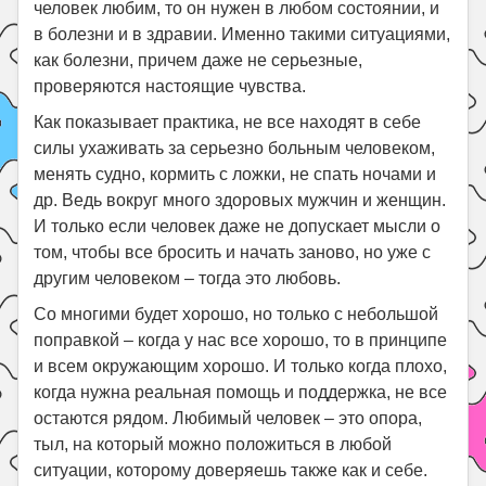
человек любим, то он нужен в любом состоянии, и
в болезни и в здравии. Именно такими ситуациями,
как болезни, причем даже не серьезные,
проверяются настоящие чувства.
Как показывает практика, не все находят в себе
силы ухаживать за серьезно больным человеком,
менять судно, кормить с ложки, не спать ночами и
др. Ведь вокруг много здоровых мужчин и женщин.
И только если человек даже не допускает мысли о
том, чтобы все бросить и начать заново, но уже с
другим человеком – тогда это любовь.
Со многими будет хорошо, но только с небольшой
поправкой – когда у нас все хорошо, то в принципе
и всем окружающим хорошо. И только когда плохо,
когда нужна реальная помощь и поддержка, не все
остаются рядом. Любимый человек – это опора,
тыл, на который можно положиться в любой
ситуации, которому доверяешь также как и себе.