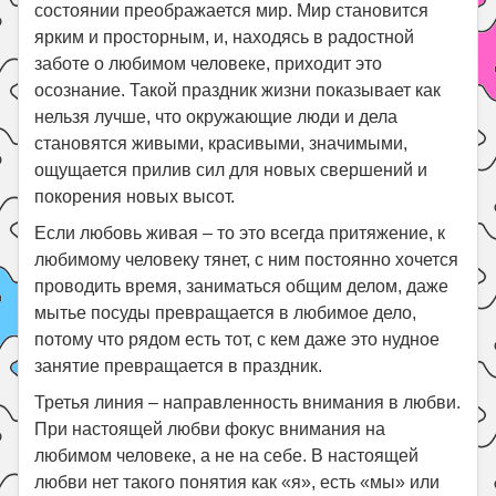
состоянии преображается мир. Мир становится
ярким и просторным, и, находясь в радостной
заботе о любимом человеке, приходит это
осознание. Такой праздник жизни показывает как
нельзя лучше, что окружающие люди и дела
становятся живыми, красивыми, значимыми,
ощущается прилив сил для новых свершений и
покорения новых высот.
Если любовь живая – то это всегда притяжение, к
любимому человеку тянет, с ним постоянно хочется
проводить время, заниматься общим делом, даже
мытье посуды превращается в любимое дело,
потому что рядом есть тот, с кем даже это нудное
занятие превращается в праздник.
Третья линия – направленность внимания в любви.
При настоящей любви фокус внимания на
любимом человеке, а не на себе. В настоящей
любви нет такого понятия как «я», есть «мы» или