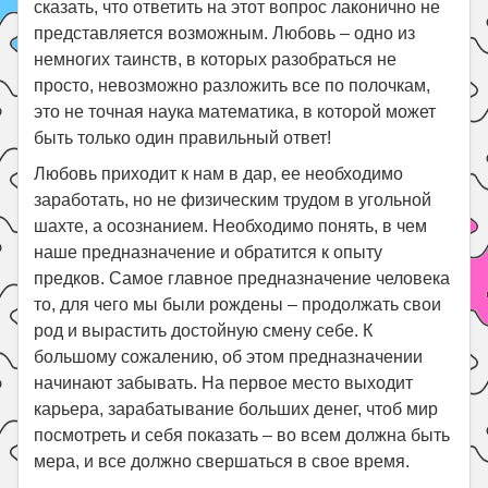
сказать, что ответить на этот вопрос лаконично не
представляется возможным. Любовь – одно из
немногих таинств, в которых разобраться не
просто, невозможно разложить все по полочкам,
это не точная наука математика, в которой может
быть только один правильный ответ!
Любовь приходит к нам в дар, ее необходимо
заработать, но не физическим трудом в угольной
шахте, а осознанием. Необходимо понять, в чем
наше предназначение и обратится к опыту
предков. Самое главное предназначение человека
то, для чего мы были рождены – продолжать свои
род и вырастить достойную смену себе. К
большому сожалению, об этом предназначении
начинают забывать. На первое место выходит
карьера, зарабатывание больших денег, чтоб мир
посмотреть и себя показать – во всем должна быть
мера, и все должно свершаться в свое время.