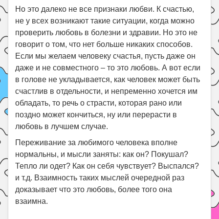
Но это далеко не все признаки любви. К счастью,
не у всех возникают такие ситуации, когда можно
проверить любовь в болезни и здравии. Но это не
говорит о том, что нет больше никаких способов.
Если мы желаем человеку счастья, пусть даже он
даже и не совместного – то это любовь. А вот если
в голове не укладывается, как человек может быть
счастлив в отдельности, и непременно хочется им
обладать, то речь о страсти, которая рано или
поздно может кончиться, ну или перерасти в
любовь в лучшем случае.
Переживание за любимого человека вполне
нормальны, и мысли заняты: как он? Покушал?
Тепло ли одет? Как он себя чувствует? Выспался?
и т.д. Взаимность таких мыслей очередной раз
доказывает что это любовь, более того она
взаимна.