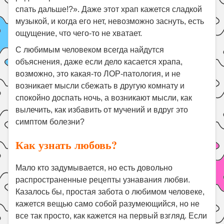
спать дальше!?». Даже этот храп кажется сладкой
музыкой, и когда его нет, невозможно заснуть, есть
ощущение, что чего-то не хватает.
С любимым человеком всегда найдутся
объяснения, даже если дело касается храпа,
возможно, это какая-то ЛОР-патология, и не
возникает мысли сбежать в другую комнату и
спокойно доспать ночь, а возникают мысли, как
вылечить, как избавить от мучений и вдруг это
симптом болезни?
Как узнать любовь?
Мало кто задумывается, но есть довольно
распространенные рецепты узнавания любви.
Казалось бы, простая забота о любимом человеке,
кажется вещью само собой разумеющийся, но не
все так просто, как кажется на первый взгляд. Если