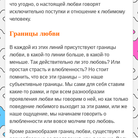
что угодно, о настоящей любви говорят
исключительно поступки и отношение к любимому
человеку.
Границы любви
В каждой из этих линий присутствуют границы
любви, в какой-то линии больше, в какой-то
меньше. Так действительно ли это любовь? Или
простая страсть и влюбленность? Но стоит
помнить, что все эти границы – это наше
субъективные границы. Мы сами для себя ставим
какие-то рамки, и при всем разнообразии
проявления любви мы говорим о ней, но как только
поведение любимого выходит за эти рамки, или же
наше ощущение, мы начинаем говорить о
влюбленности или вовсе молчим про любовь.
Кроме разнообразия границ любви, существуют и