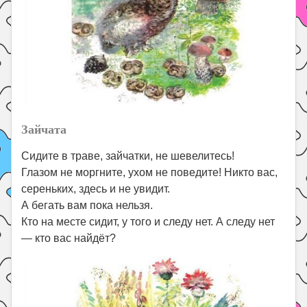
Зайчата
Сидите в траве, зайчатки, не шевелитесь!
Глазом не моргните, ухом не поведите! Никто вас,
сереньких, здесь и не увидит.
А бегать вам пока нельзя.
Кто на месте сидит, у того и следу нет. А следу нет
— кто вас найдёт?