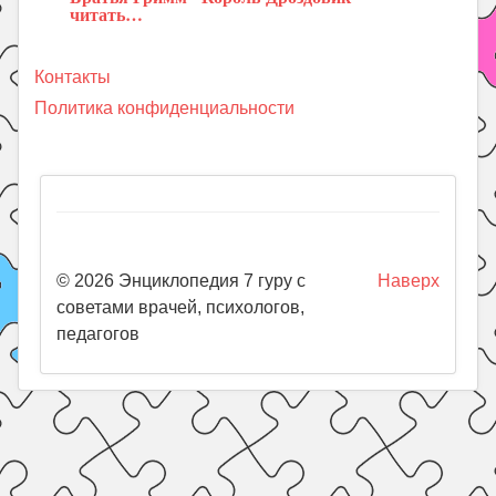
читать…
Контакты
Политика конфиденциальности
© 2026 Энциклопедия 7 гуру с
Наверх
советами врачей, психологов,
педагогов