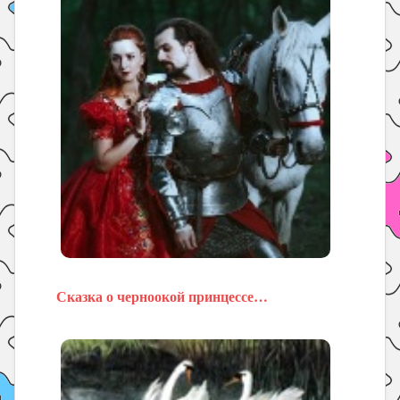
Сказка о черноокой принцессе…