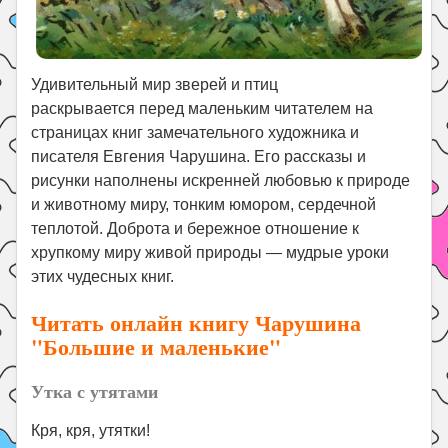
Удивительный мир зверей и птиц
раскрывается перед маленьким читателем на
страницах книг замечательного художника и
писателя Евгения Чарушина. Его рассказы и
рисунки наполнены искренней любовью к природе
и животному миру, тонким юмором, сердечной
теплотой. Доброта и бережное отношение к
хрупкому миру живой природы — мудрые уроки
этих чудесных книг.
Читать онлайн книгу Чарушина
"Большие и маленькие"
Утка с утятами
Кря, кря, утятки!