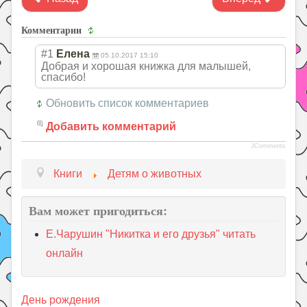
Комментарии
#1
Елена
05.10.2017 15:10
Добрая и хорошая книжка для малышей,
спасибо!
Обновить список комментариев
Добавить комментарий
JComments
Книги
Детям о животных
Вам может пригодиться:
Е.Чарушин "Никитка и его друзья" читать
онлайн
День рождения