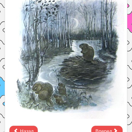
Назад
Вперед