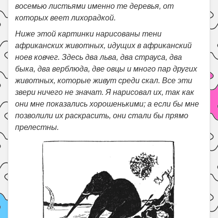
восемью листьями именно те деревья, от
которых веет лихорадкой.
Ниже этой картинки нарисованы тени
африканских животных, идущих в африканский
ноев ковчег. Здесь два льва, два страуса, два
быка, два верблюда, две овцы и много пар других
животных, которые живут среди скал. Все эти
звери ничего не значат. Я нарисовал их, так как
они мне показались хорошенькими; а если бы мне
позволили их раскрасить, они стали бы прямо
прелестны.