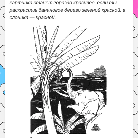
картинка станет гораздо красивее, если ты
раскрасишь банановое дерево зеленой краской, а
слоника — красной.