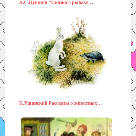
А.С.Пушкин "Сказка о рыбаке…
К.Ушинский Рассказы о животных…