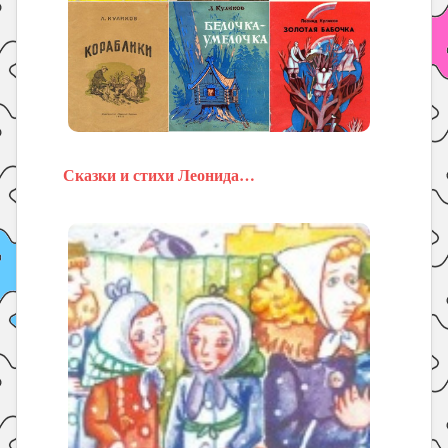
Сказки и стихи Леонида…