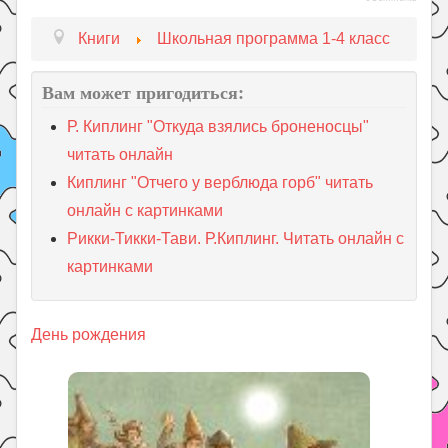
Книги
Школьная программа 1-4 класс
Вам может пригодиться:
Р. Киплинг "Откуда взялись броненосцы"
читать онлайн
Киплинг "Отчего у верблюда горб" читать
онлайн с картинками
Рикки-Тикки-Тави. Р.Киплинг. Читать онлайн с
картинками
День рождения