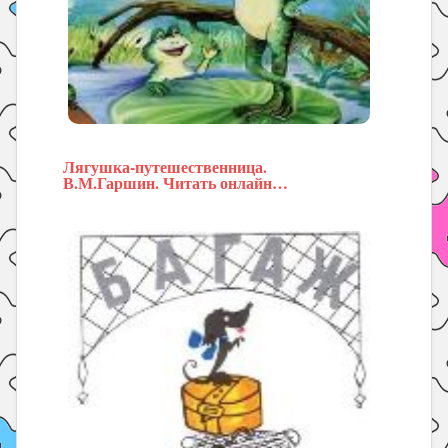
Лягушка-путешественница.
В.М.Гаршин. Читать онлайн…