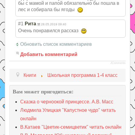
бы с мамой и папой обязательно бы пошла в
лес и собирала бы ягоды
#1
Рита
28.05.2019 09:40
Очень понравился рассказ
Обновить список комментариев
Добавить комментарий
JComments
Книги
Школьная программа 1-4 класс
Вам может пригодиться:
Сказка о черноокой принцессе. А.В. Масс
Людмила Улицкая "Капустное чудо" читать
онлайн
В.Катаев "Цветик-семицветик" читать онлайн