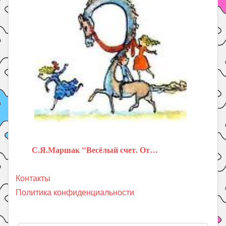
С.Я.Маршак "Весёлый счет. От…
Контакты
Политика конфиденциальности