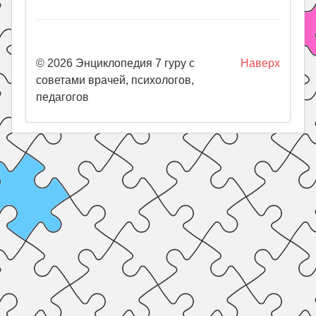
© 2026 Энциклопедия 7 гуру с
Наверх
советами врачей, психологов,
педагогов