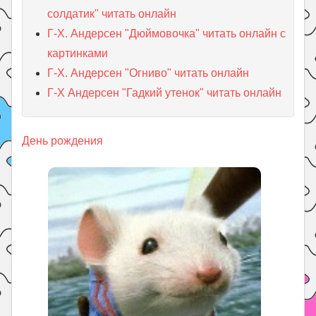
солдатик" читать онлайн
Г-Х. Андерсен "Дюймовочка" читать онлайн с
картинками
Г-Х. Андерсен "Огниво" читать онлайн
Г-Х Андерсен "Гадкий утенок" читать онлайн
День рождения