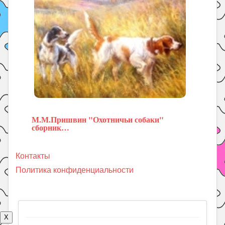
М.М.Пришвин "Охотничьи собаки"
сборник…
Контакты
Политика конфиденциальности
X