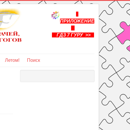
ПРИЛОЖЕНИЕ
ГДЗ 7 ГУРУ >>
Летом!
Поиск