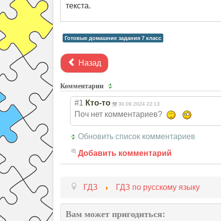
текста.
Готовые домашние задания 7 класс
Назад
Комментарии
#1
Кто-то
30.09.2024 22:13
Поч нет комментариев?
Обновить список комментариев
Добавить комментарий
ГДЗ
ГДЗ по русскому языку
Вам может пригодиться: