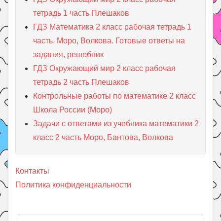
тетрадь 1 часть Плешаков
ГДЗ Математика 2 класс рабочая тетрадь 1
часть. Моро, Волкова. Готовые ответы на
задания, решебник
ГДЗ Окружающий мир 2 класс рабочая
тетрадь 2 часть Плешаков
Контрольные работы по математике 2 класс
Школа России (Моро)
Задачи с ответами из учебника математики 2
класс 2 часть Моро, Бантова, Волкова
Контакты
Политика конфиденциальности