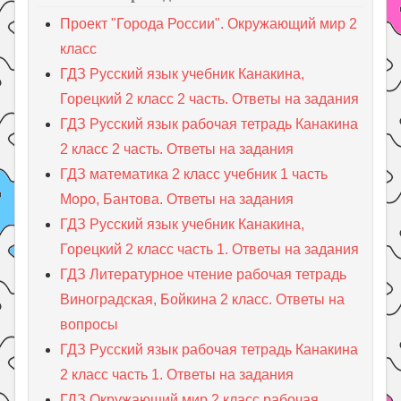
Проект "Города России". Окружающий мир 2
класс
ГДЗ Русский язык учебник Канакина,
Горецкий 2 класс 2 часть. Ответы на задания
ГДЗ Русский язык рабочая тетрадь Канакина
2 класс 2 часть. Ответы на задания
ГДЗ математика 2 класс учебник 1 часть
Моро, Бантова. Ответы на задания
ГДЗ Русский язык учебник Канакина,
Горецкий 2 класс часть 1. Ответы на задания
ГДЗ Литературное чтение рабочая тетрадь
Виноградская, Бойкина 2 класс. Ответы на
вопросы
ГДЗ Русский язык рабочая тетрадь Канакина
2 класс часть 1. Ответы на задания
ГДЗ Окружающий мир 2 класс рабочая