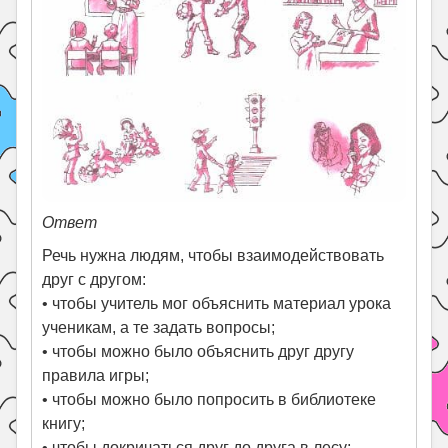
Ответ
Речь нужна людям, чтобы взаимодействовать
друг с другом:
• чтобы учитель мог объяснить материал урока
ученикам, а те задать вопросы;
• чтобы можно было объяснить друг другу
правила игры;
• чтобы можно было попросить в библиотеке
книгу;
• чтобы докричаться друг до друга в лесу;