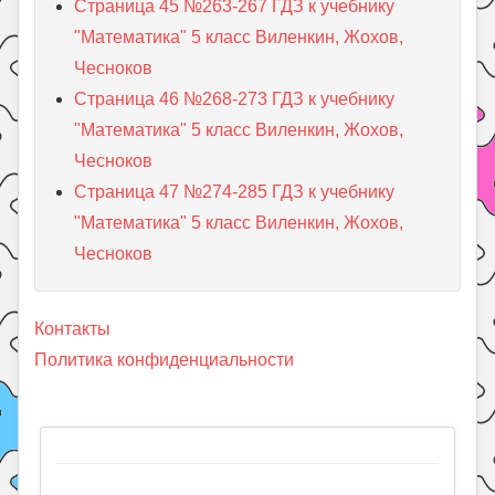
Страница 45 №263-267 ГДЗ к учебнику
"Математика" 5 класс Виленкин, Жохов,
Чесноков
Страница 46 №268-273 ГДЗ к учебнику
"Математика" 5 класс Виленкин, Жохов,
Чесноков
Страница 47 №274-285 ГДЗ к учебнику
"Математика" 5 класс Виленкин, Жохов,
Чесноков
Контакты
Политика конфиденциальности