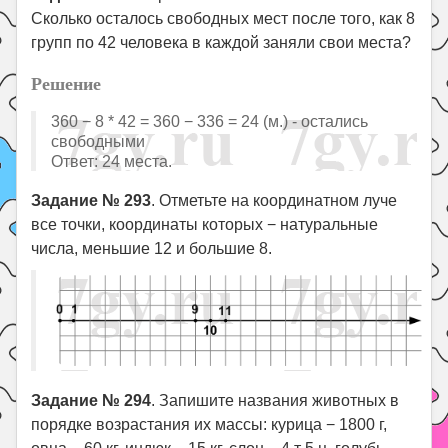
Сколько осталось свободных мест после того, как 8
групп по 42 человека в каждой заняли свои места?
Решение
360 − 8 * 42 = 360 − 336 = 24 (м.) - остались
свободными
Ответ: 24 места.
Задание № 293
. Отметьте на координатном луче
все точки, координаты которых − натуральные
числа, меньшие 12 и большие 8.
Задание № 294
. Запишите названия животных в
порядке возрастания их массы: курица − 1800 г,