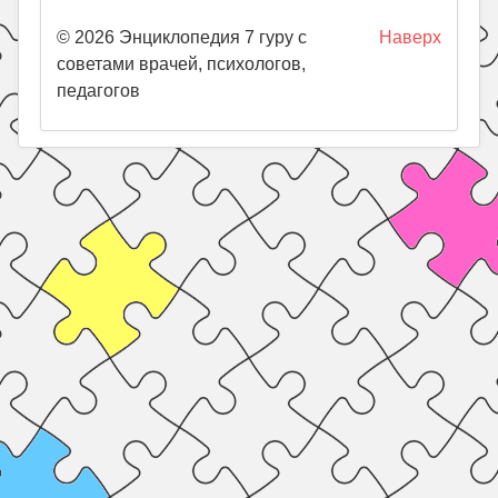
© 2026 Энциклопедия 7 гуру с
Наверх
советами врачей, психологов,
педагогов