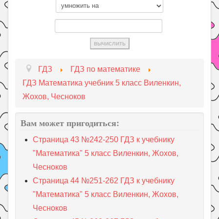
ГДЗ
ГДЗ по математике
ГДЗ Математика учебник 5 класс Виленкин,
Жохов, Чесноков
Вам может пригодиться:
Страница 43 №242-250 ГДЗ к учебнику
"Математика" 5 класс Виленкин, Жохов,
Чесноков
Страница 44 №251-262 ГДЗ к учебнику
"Математика" 5 класс Виленкин, Жохов,
Чесноков