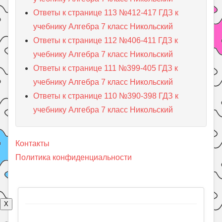
Ответы к странице 113 №412-417 ГДЗ к
учебнику Алгебра 7 класс Никольский
Ответы к странице 112 №406-411 ГДЗ к
учебнику Алгебра 7 класс Никольский
Ответы к странице 111 №399-405 ГДЗ к
учебнику Алгебра 7 класс Никольский
Ответы к странице 110 №390-398 ГДЗ к
учебнику Алгебра 7 класс Никольский
Контакты
Политика конфиденциальности
X