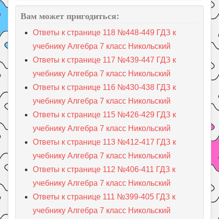
Вам может пригодиться:
Ответы к странице 118 №448-449 ГДЗ к
учебнику Алгебра 7 класс Никольский
Ответы к странице 117 №439-447 ГДЗ к
учебнику Алгебра 7 класс Никольский
Ответы к странице 116 №430-438 ГДЗ к
учебнику Алгебра 7 класс Никольский
Ответы к странице 115 №426-429 ГДЗ к
учебнику Алгебра 7 класс Никольский
Ответы к странице 113 №412-417 ГДЗ к
учебнику Алгебра 7 класс Никольский
Ответы к странице 112 №406-411 ГДЗ к
учебнику Алгебра 7 класс Никольский
Ответы к странице 111 №399-405 ГДЗ к
учебнику Алгебра 7 класс Никольский