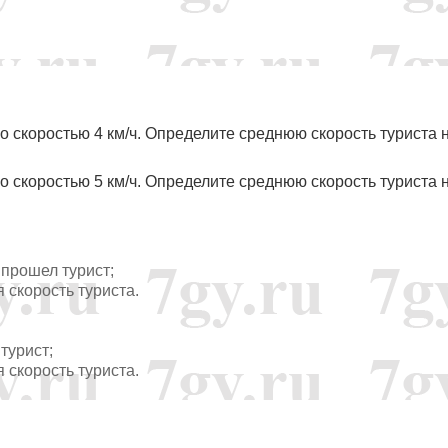
ч со скоростью 4 км/ч. Определите среднюю скорость туриста 
ч со скоростью 5 км/ч. Определите среднюю скорость туриста 
го прошел турист;
няя скорость туриста.
 турист;
няя скорость туриста.