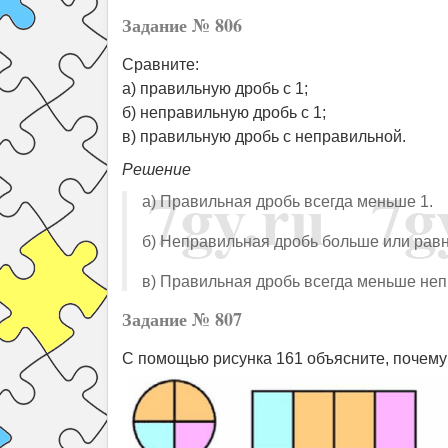
Задание № 806
Сравните:
а) правильную дробь с 1;
б) неправильную дробь с 1;
в) правильную дробь с неправильной.
Решение
а) Правильная дробь всегда меньше 1.
б) Неправильная дробь больше или равн
в) Правильная дробь всегда меньше не
Задание № 807
С помощью рисунка 161 объясните, почему: 