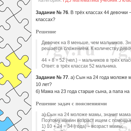
Категория:
ГДЗ Математика учебник 5 кла
Задание № 76
. В трёх классах 44 девочки
классах?
Решение
Девочек на 8 меньше, чем мальчиков. Зн
решается сложением. К количеству дево
44 + 8 = 52 (чел.) − мальчиков в трёх клас
Ответ: в трёх классах 52 мальчика.
Задание № 77
. а) Сын на 24 года моложе 
10 лет?
б) Мама на 23 года старше сына, а папа на
Решение задач с пояснениями
а) Сын на 24 моложе мамы, значит мама 
Поэтому мамин возраст ищем с помощью
1) 10 + 24 = 34 (года) − возраст мамы;