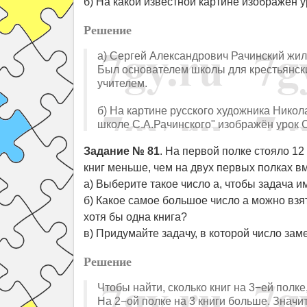
б) На какой известной картине изображён у
Решение
а) Сергей Александрович Рачинский жил в
Был основателем школы для крестьянски
учителем.
б) На картине русского художника Никол
школе С.А.Рачинского" изображён урок С
Задание № 81
. На первой полке стояло 12 
книг меньше, чем на двух первых полках вм
а) Выберите такое число a, чтобы задача 
б) Какое самое большое число a можно взя
хотя бы одна книга?
в) Придумайте задачу, в которой число за
Решение
Чтобы найти, сколько книг на 3−ей полке
На 2−ой полке на 3 книги больше. Значи