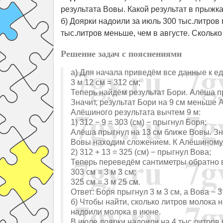
результата Вовы. Какой результат в прыжк
б) Доярки надоили за июль 300 тыс.литров м
тыс.литров меньше, чем в августе. Скольк
Решение задач с пояснениями
а) Для начала приведём все данные к е
3 м 12 см = 312 см;
Теперь найдём результат Бори. Алёша п
Значит, результат Бори на 9 см меньше 
Алёшиного результата вычтем 9 м:
1) 312 − 9 = 303 (см) − прыгнул Боря;
Алёша прыгнул на 13 см ближе Вовы. Зн
Вовы находим сложением. К Алёшиному 
2) 312 + 13 = 325 (см) − прыгнул Вова;
Теперь переведём сантиметры обратно 
303 см = 3 м 3 см;
325 см = 3 м 25 см.
Ответ: Боря прыгнул 3 м 3 см, а Вова − 3
б) Чтобы найти, сколько литров молока 
надоили молока в июне.
В июле доярки надоили на 4 тыс.литров 