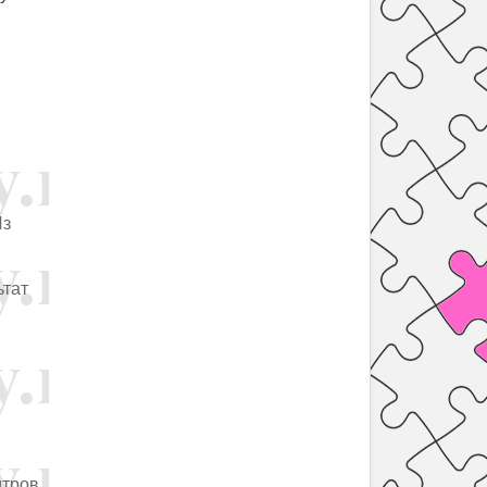
Из
ьтат
итров