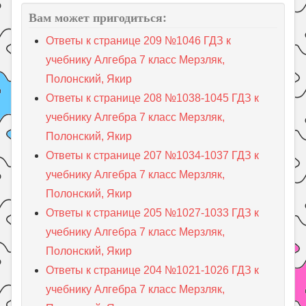
Вам может пригодиться:
Ответы к странице 209 №1046 ГДЗ к
учебнику Алгебра 7 класс Мерзляк,
Полонский, Якир
Ответы к странице 208 №1038-1045 ГДЗ к
учебнику Алгебра 7 класс Мерзляк,
Полонский, Якир
Ответы к странице 207 №1034-1037 ГДЗ к
учебнику Алгебра 7 класс Мерзляк,
Полонский, Якир
Ответы к странице 205 №1027-1033 ГДЗ к
учебнику Алгебра 7 класс Мерзляк,
Полонский, Якир
Ответы к странице 204 №1021-1026 ГДЗ к
учебнику Алгебра 7 класс Мерзляк,