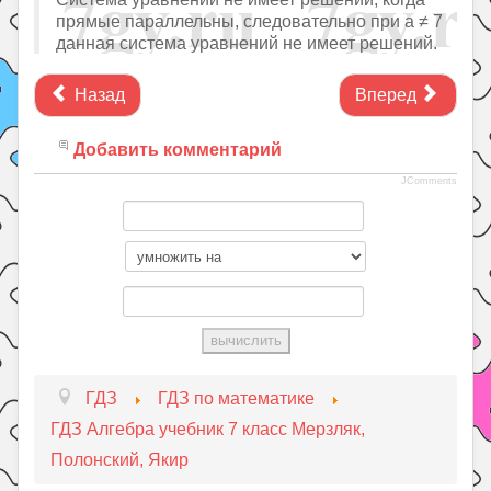
прямые параллельны, следовательно при a ≠ 7
данная система уравнений не имеет решений.
Назад
Вперед
Добавить комментарий
JComments
ГДЗ
ГДЗ по математике
ГДЗ Алгебра учебник 7 класс Мерзляк,
Полонский, Якир