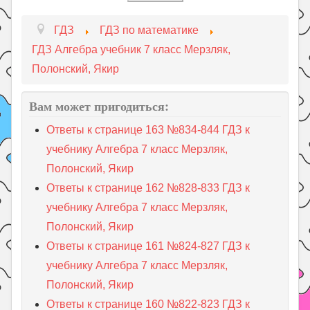
ГДЗ
ГДЗ по математике
ГДЗ Алгебра учебник 7 класс Мерзляк,
Полонский, Якир
Вам может пригодиться:
Ответы к странице 163 №834-844 ГДЗ к
учебнику Алгебра 7 класс Мерзляк,
Полонский, Якир
Ответы к странице 162 №828-833 ГДЗ к
учебнику Алгебра 7 класс Мерзляк,
Полонский, Якир
Ответы к странице 161 №824-827 ГДЗ к
учебнику Алгебра 7 класс Мерзляк,
Полонский, Якир
Ответы к странице 160 №822-823 ГДЗ к