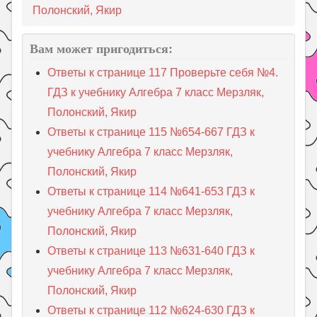
Полонский, Якир
Вам может пригодиться:
Ответы к странице 117 Проверьте себя №4.
ГДЗ к учебнику Алгебра 7 класс Мерзляк,
Полонский, Якир
Ответы к странице 115 №654-667 ГДЗ к
учебнику Алгебра 7 класс Мерзляк,
Полонский, Якир
Ответы к странице 114 №641-653 ГДЗ к
учебнику Алгебра 7 класс Мерзляк,
Полонский, Якир
Ответы к странице 113 №631-640 ГДЗ к
учебнику Алгебра 7 класс Мерзляк,
Полонский, Якир
Ответы к странице 112 №624-630 ГДЗ к