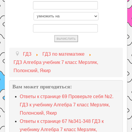
ГДЗ
ГДЗ по математике
ГДЗ Алгебра учебник 7 класс Мерзляк,
Полонский, Якир
Вам может пригодиться:
Ответы к странице 69 Проверьте себя №2.
ГДЗ к учебнику Алгебра 7 класс Мерзляк,
Полонский, Якир
Ответы к странице 67 №341-348 ГДЗ к
учебнику Алгебра 7 класс Мерзляк,