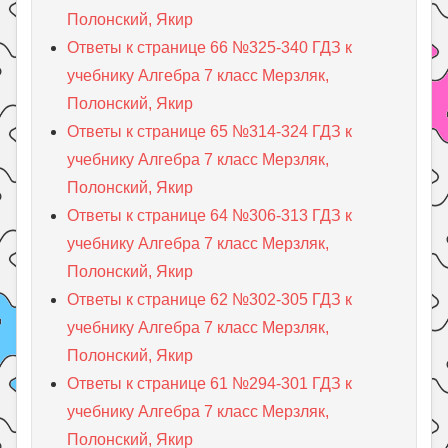
Полонский, Якир
Ответы к странице 66 №325-340 ГДЗ к
учебнику Алгебра 7 класс Мерзляк,
Полонский, Якир
Ответы к странице 65 №314-324 ГДЗ к
учебнику Алгебра 7 класс Мерзляк,
Полонский, Якир
Ответы к странице 64 №306-313 ГДЗ к
учебнику Алгебра 7 класс Мерзляк,
Полонский, Якир
Ответы к странице 62 №302-305 ГДЗ к
учебнику Алгебра 7 класс Мерзляк,
Полонский, Якир
Ответы к странице 61 №294-301 ГДЗ к
учебнику Алгебра 7 класс Мерзляк,
Полонский, Якир