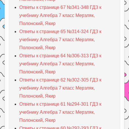
Ответы к странице 67 №341-348 ГДЗ к
учебнику Алгебра 7 класс Мерзляк,
Полонский, Якир
Ответы к странице 65 №314-324 ГДЗ к
учебнику Алгебра 7 класс Мерзляк,
Полонский, Якир
Ответы к странице 64 №306-313 ГДЗ к
учебнику Алгебра 7 класс Мерзляк,
Полонский, Якир
Ответы к странице 62 №302-305 ГДЗ к
учебнику Алгебра 7 класс Мерзляк,
Полонский, Якир
Ответы к странице 61 №294-301 ГДЗ к
учебнику Алгебра 7 класс Мерзляк,
Полонский, Якир
Ответы к странице 60 №292-293 ГДЗ к