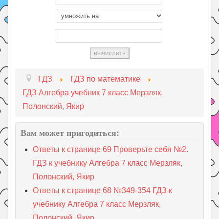
ГДЗ
ГДЗ по математике
ГДЗ Алгебра учебник 7 класс Мерзляк,
Полонский, Якир
Вам может пригодиться:
Ответы к странице 69 Проверьте себя №2.
ГДЗ к учебнику Алгебра 7 класс Мерзляк,
Полонский, Якир
Ответы к странице 68 №349-354 ГДЗ к
учебнику Алгебра 7 класс Мерзляк,
Полонский, Якир