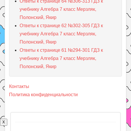
Ответы к странице 64 №306-313 ГДЗ к
учебнику Алгебра 7 класс Мерзляк,
Полонский, Якир
Ответы к странице 62 №302-305 ГДЗ к
учебнику Алгебра 7 класс Мерзляк,
Полонский, Якир
Ответы к странице 61 №294-301 ГДЗ к
учебнику Алгебра 7 класс Мерзляк,
Полонский, Якир
Контакты
Политика конфиденциальности
X