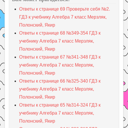
Ответы к странице 69 Проверьте себя №2.
ГДЗ к учебнику Алгебра 7 класс Мерзляк,
Полонский, Якир
Ответы к странице 68 №349-354 ГДЗ к
учебнику Алгебра 7 класс Мерзляк,
Полонский, Якир
Ответы к странице 67 №341-348 ГДЗ к
учебнику Алгебра 7 класс Мерзляк,
Полонский, Якир
Ответы к странице 66 №325-340 ГДЗ к
учебнику Алгебра 7 класс Мерзляк,
Полонский, Якир
Ответы к странице 65 №314-324 ГДЗ к
учебнику Алгебра 7 класс Мерзляк,
Полонский, Якир