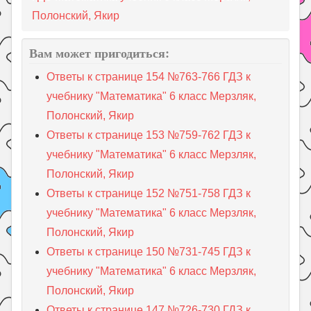
Полонский, Якир
Вам может пригодиться:
Ответы к странице 154 №763-766 ГДЗ к
учебнику "Математика" 6 класс Мерзляк,
Полонский, Якир
Ответы к странице 153 №759-762 ГДЗ к
учебнику "Математика" 6 класс Мерзляк,
Полонский, Якир
Ответы к странице 152 №751-758 ГДЗ к
учебнику "Математика" 6 класс Мерзляк,
Полонский, Якир
Ответы к странице 150 №731-745 ГДЗ к
учебнику "Математика" 6 класс Мерзляк,
Полонский, Якир
Ответы к странице 147 №726-730 ГДЗ к