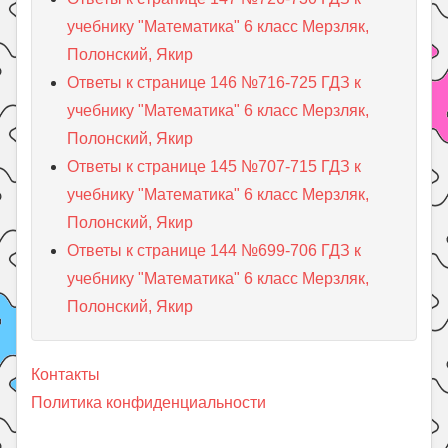
учебнику "Математика" 6 класс Мерзляк,
Полонский, Якир
Ответы к странице 146 №716-725 ГДЗ к
учебнику "Математика" 6 класс Мерзляк,
Полонский, Якир
Ответы к странице 145 №707-715 ГДЗ к
учебнику "Математика" 6 класс Мерзляк,
Полонский, Якир
Ответы к странице 144 №699-706 ГДЗ к
учебнику "Математика" 6 класс Мерзляк,
Полонский, Якир
Контакты
Политика конфиденциальности