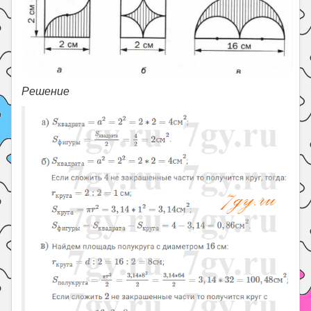
Решение