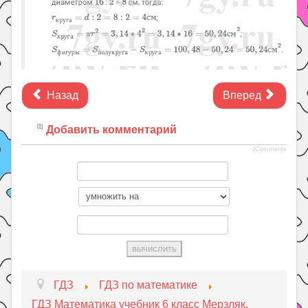
Назад
Вперед
Добавить комментарий
JComments
ГДЗ
ГДЗ по математике
ГДЗ Математика учебник 6 класс Мерзляк,