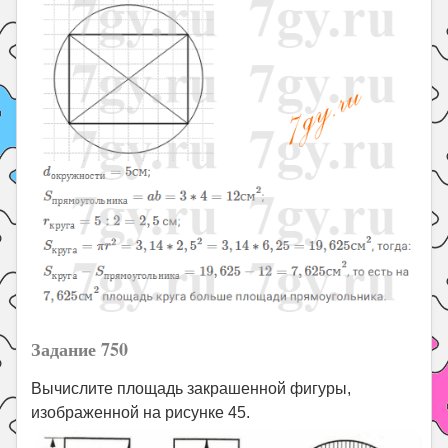
Задание 750
Вычислите площадь закрашенной фигуры,
изображенной на рисунке 45.