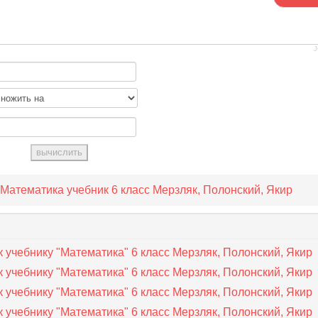
J
Математика учебник 6 класс Мерзляк, Полонский, Якир
 учебнику "Математика" 6 класс Мерзляк, Полонский, Якир
 учебнику "Математика" 6 класс Мерзляк, Полонский, Якир
 учебнику "Математика" 6 класс Мерзляк, Полонский, Якир
 учебнику "Математика" 6 класс Мерзляк, Полонский, Якир