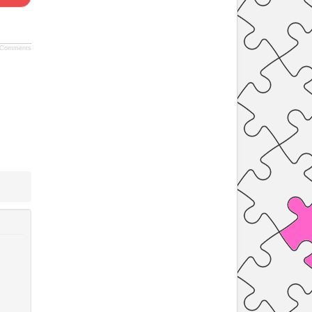
Comments