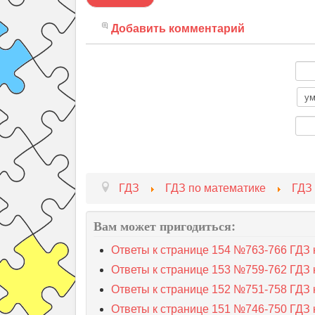
Добавить комментарий
ГДЗ
ГДЗ по математике
ГДЗ 
Вам может пригодиться:
Ответы к странице 154 №763-766 ГДЗ к
Ответы к странице 153 №759-762 ГДЗ к
Ответы к странице 152 №751-758 ГДЗ к
Ответы к странице 151 №746-750 ГДЗ к