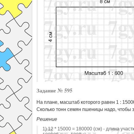
Задание № 595
На плане, масштаб которого равен 1 : 1500
Сколько тонн семян пшеницы надо, чтобы за
Решение
1) 12 * 15000 = 180000 (см) - длина участ