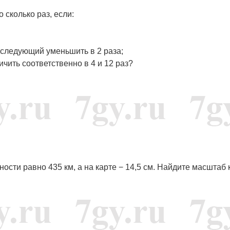
 сколько раз, если:
последующий уменьшить в 2 раза;
ить соответственно в 4 и 12 раз?
сти равно 435 км, а на карте − 14,5 см. Найдите масштаб 