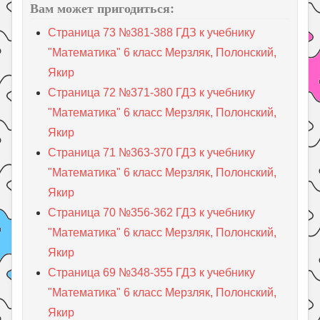
Вам может пригодиться:
Страница 73 №381-388 ГДЗ к учебнику
"Математика" 6 класс Мерзляк, Полонский,
Якир
Страница 72 №371-380 ГДЗ к учебнику
"Математика" 6 класс Мерзляк, Полонский,
Якир
Страница 71 №363-370 ГДЗ к учебнику
"Математика" 6 класс Мерзляк, Полонский,
Якир
Страница 70 №356-362 ГДЗ к учебнику
"Математика" 6 класс Мерзляк, Полонский,
Якир
Страница 69 №348-355 ГДЗ к учебнику
"Математика" 6 класс Мерзляк, Полонский,
Якир