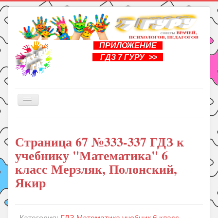
ПРИЛОЖЕНИЕ
ГДЗ 7 ГУРУ >>
Включить/
выключить
навигацию
Главная
Страница 67 №333-337 ГДЗ к
Книги
учебнику "Математика" 6
Рукоделие
класс Мерзляк, Полонский,
Подготовка к школе
Якир
Уроки
ГДЗ