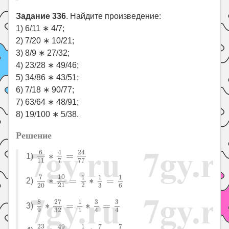
Задание 336
. Найдите произведение:
1) 6/11 ∗ 4/7;
2) 7/20 ∗ 10/21;
3) 8/9 ∗ 27/32;
4) 23/28 ∗ 49/46;
5) 34/86 ∗ 43/51;
6) 7/18 ∗ 90/77;
7) 63/64 ∗ 48/91;
8) 19/100 ∗ 5/38.
Решение
6
11
∗
4
7
=
24
77
6
4
24
∗
=
1)
11
7
77
7
20
∗
10
21
=
1
2
∗
1
3
=
1
6
7
10
1
1
1
∗
=
∗
=
2)
21
2
3
20
6
8
9
∗
27
32
=
1
1
∗
3
4
=
3
4
27
8
3
3
1
∗
=
∗
=
3)
1
4
4
9
32
23
28
∗
49
46
=
1
4
∗
7
2
=
7
8
7
7
23
1
49