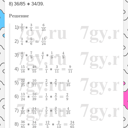
8) 36/85 ∗ 34/39.
Решение
2
7
∗
3
5
=
6
35
6
3
2
∗
=
1)
5
35
7
3
4
∗
5
6
=
15
24
5
15
3
∗
=
2)
4
24
6
4
7
∗
7
9
=
4
1
∗
1
9
=
4
9
7
1
4
4
4
∗
=
∗
=
3)
1
9
9
9
7
15
16
∗
48
55
=
3
1
∗
3
11
=
9
11
15
9
3
3
48
∗
=
∗
=
4)
1
11
11
16
55
22
25
∗
10
77
=
2
5
∗
2
7
=
4
35
10
22
2
2
4
∗
=
∗
=
5)
25
5
35
77
7
13
24
∗
16
39
=
1
3
∗
2
3
=
2
9
13
16
1
2
2
∗
=
∗
=
6)
24
3
3
39
9
6
35
∗
14
15
=
2
5
∗
2
5
=
4
25
6
2
2
14
4
∗
=
∗
=
7)
35
15
5
5
25
36
85
∗
34
39
=
12
5
∗
2
13
=
24
65
36
12
2
34
24
∗
=
∗
=
8)
85
39
5
13
65