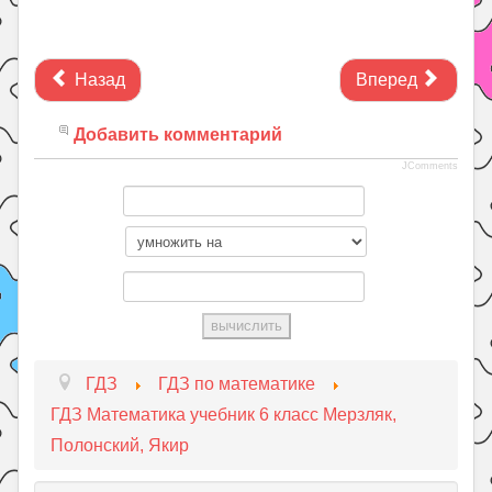
Назад
Вперед
Добавить комментарий
JComments
ГДЗ
ГДЗ по математике
ГДЗ Математика учебник 6 класс Мерзляк,
Полонский, Якир