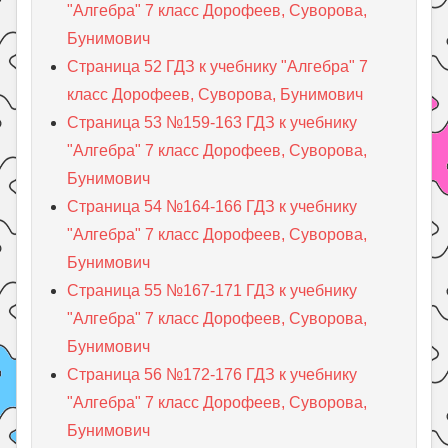
"Алгебра" 7 класс Дорофеев, Суворова,
Бунимович
Страница 52 ГДЗ к учебнику "Алгебра" 7
класс Дорофеев, Суворова, Бунимович
Страница 53 №159-163 ГДЗ к учебнику
"Алгебра" 7 класс Дорофеев, Суворова,
Бунимович
Страница 54 №164-166 ГДЗ к учебнику
"Алгебра" 7 класс Дорофеев, Суворова,
Бунимович
Страница 55 №167-171 ГДЗ к учебнику
"Алгебра" 7 класс Дорофеев, Суворова,
Бунимович
Страница 56 №172-176 ГДЗ к учебнику
"Алгебра" 7 класс Дорофеев, Суворова,
Бунимович