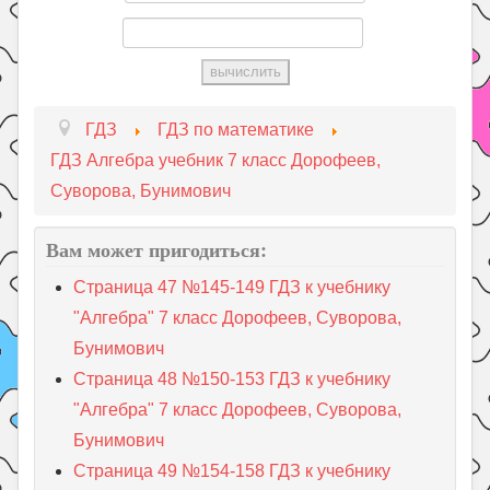
ГДЗ
ГДЗ по математике
ГДЗ Алгебра учебник 7 класс Дорофеев,
Суворова, Бунимович
Вам может пригодиться:
Страница 47 №145-149 ГДЗ к учебнику
"Алгебра" 7 класс Дорофеев, Суворова,
Бунимович
Страница 48 №150-153 ГДЗ к учебнику
"Алгебра" 7 класс Дорофеев, Суворова,
Бунимович
Страница 49 №154-158 ГДЗ к учебнику