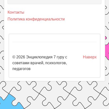
Контакты
Политика конфиденциальности
© 2026 Энциклопедия 7 гуру с
Наверх
советами врачей, психологов,
педагогов