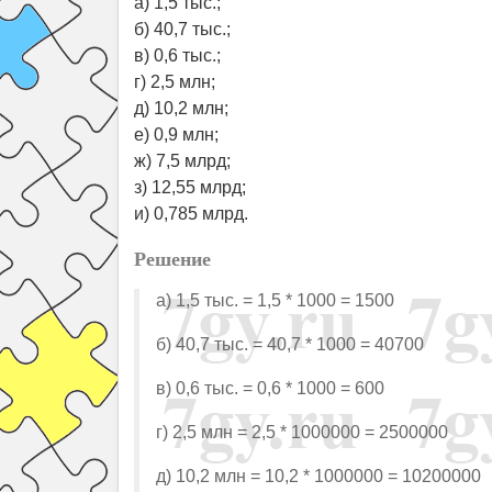
а) 1,5 тыс.;
б) 40,7 тыс.;
в) 0,6 тыс.;
г) 2,5 млн;
д) 10,2 млн;
е) 0,9 млн;
ж) 7,5 млрд;
з) 12,55 млрд;
и) 0,785 млрд.
Решение
а) 1,5 тыс. = 1,5 * 1000 = 1500
б) 40,7 тыс. = 40,7 * 1000 = 40700
в) 0,6 тыс. = 0,6 * 1000 = 600
г) 2,5 млн = 2,5 * 1000000 = 2500000
д) 10,2 млн = 10,2 * 1000000 = 10200000