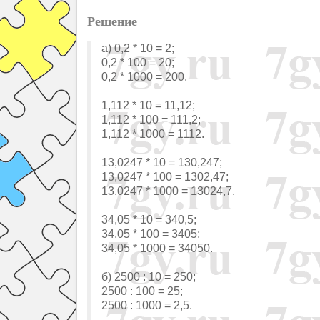
Решение
а) 0,2 * 10 = 2;
0,2 * 100 = 20;
0,2 * 1000 = 200.
1,112 * 10 = 11,12;
1,112 * 100 = 111,2;
1,112 * 1000 = 1112.
13,0247 * 10 = 130,247;
13,0247 * 100 = 1302,47;
13,0247 * 1000 = 13024,7.
34,05 * 10 = 340,5;
34,05 * 100 = 3405;
34,05 * 1000 = 34050.
б) 2500 : 10 = 250;
2500 : 100 = 25;
2500 : 1000 = 2,5.