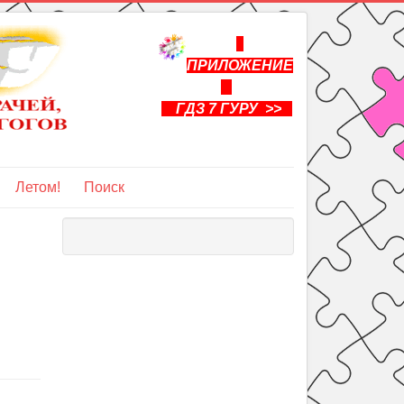
ПРИЛОЖЕНИЕ
ГДЗ 7 ГУРУ >>
Летом!
Поиск