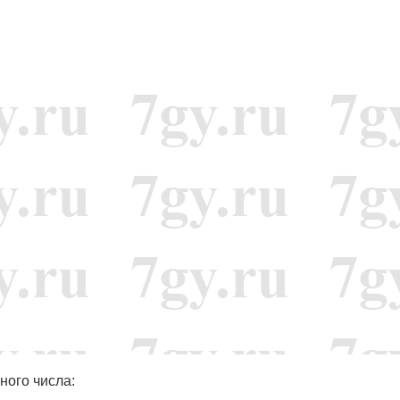
ного числа: