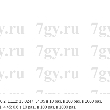
0,2; 1,112; 13,0247; 34,05 в 10 раз, в 100 раз, в 1000 раз.
4,45; 0,6 в 10 раз., в 100 раз, в 1000 раз.