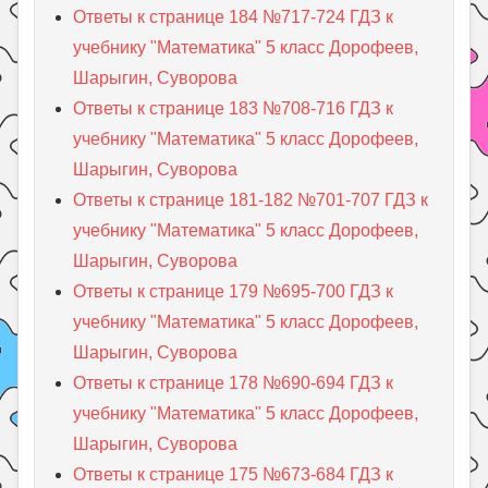
Ответы к странице 184 №717-724 ГДЗ к
учебнику "Математика" 5 класс Дорофеев,
Шарыгин, Суворова
Ответы к странице 183 №708-716 ГДЗ к
учебнику "Математика" 5 класс Дорофеев,
Шарыгин, Суворова
Ответы к странице 181-182 №701-707 ГДЗ к
учебнику "Математика" 5 класс Дорофеев,
Шарыгин, Суворова
Ответы к странице 179 №695-700 ГДЗ к
учебнику "Математика" 5 класс Дорофеев,
Шарыгин, Суворова
Ответы к странице 178 №690-694 ГДЗ к
учебнику "Математика" 5 класс Дорофеев,
Шарыгин, Суворова
Ответы к странице 175 №673-684 ГДЗ к