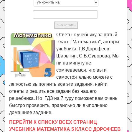
Ответы к учебнику за пятый
класс "Математика", авторы
учебника: Г.В.Дорофеев,
Шарыгин, С.Б.Суворова. Мы
ни на минуту не
сомневаемся, что вы и
самостоятельно можете с
легкостью выполнить все эти задания, найти
ответы и решить все задачи без нашего
решебника. Но ГДЗ на 7 гуру поможет вам очень
быстро проверить, правильно ли выполнено
домашнее задание.
ПЕРЕЙТИ К СПИСКУ ВСЕХ СТРАНИЦ
УЧЕБНИКА МАТЕМАТИКА 5 КЛАСС ДОРОФЕЕВ