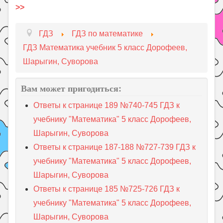
>>
ГДЗ
ГДЗ по математике
ГДЗ Математика учебник 5 класс Дорофеев,
Шарыгин, Суворова
Вам может пригодиться:
Ответы к странице 189 №740-745 ГДЗ к
учебнику "Математика" 5 класс Дорофеев,
Шарыгин, Суворова
Ответы к странице 187-188 №727-739 ГДЗ к
учебнику "Математика" 5 класс Дорофеев,
Шарыгин, Суворова
Ответы к странице 185 №725-726 ГДЗ к
учебнику "Математика" 5 класс Дорофеев,
Шарыгин, Суворова