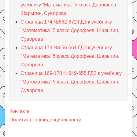
учебнику "Математика" 5 класс Дорофеев,
Шарыгин, Суворова
Страница 174 №662-672 ГДЗ к учебнику
"Математика" 5 класс Дорофеев, Шарыгин,
Суворова
Страница 173 №656-661 ГДЗ к учебнику
"Математика" 5 класс Дорофеев, Шарыгин,
Суворова
Страница 169-170 №649-655 ГДЗ к учебнику
"Математика" 5 класс Дорофеев, Шарыгин,
Суворова
Контакты
Политика конфиденциальности