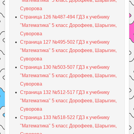
"Математика" 5 класс Дорофеев, Шарыгин,
Суворова
Страница 126 №487-494 ГДЗ к учебнику
"Математика" 5 класс Дорофеев, Шарыгин,
Суворова
Страница 127 №495-502 ГДЗ к учебнику
"Математика" 5 класс Дорофеев, Шарыгин,
Суворова
Страница 130 №503-507 ГДЗ к учебнику
"Математика" 5 класс Дорофеев, Шарыгин,
Суворова
Страница 132 №512-517 ГДЗ к учебнику
"Математика" 5 класс Дорофеев, Шарыгин,
Суворова
Страница 133 №518-522 ГДЗ к учебнику
"Математика" 5 класс Дорофеев, Шарыгин,