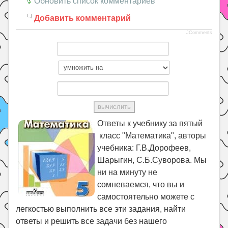
Обновить список комментариев
Добавить комментарий
JComments
Ответы к учебнику за пятый
класс "Математика", авторы
учебника: Г.В.Дорофеев,
Шарыгин, С.Б.Суворова. Мы
ни на минуту не
сомневаемся, что вы и
самостоятельно можете с
легкостью выполнить все эти задания, найти
ответы и решить все задачи без нашего