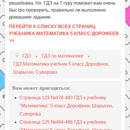
решебника. Но ГДЗ на 7 гуру поможет вам очень
быстро проверить, правильно ли выполнено
домашнее задание.
ПЕРЕЙТИ К СПИСКУ ВСЕХ СТРАНИЦ
УЧЕБНИКА МАТЕМАТИКА 5 КЛАСС ДОРОФЕЕВ
>>
ГДЗ
ГДЗ по математике
ГДЗ Математика учебник 5 класс Дорофеев,
Шарыгин, Суворова
Вам может пригодиться:
Страница 123 №476-483 ГДЗ к учебнику
"Математика" 5 класс Дорофеев, Шарыгин,
Суворова
Страница 125 №484-486 ГДЗ к учебнику