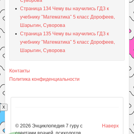
Суворова
Страница 134 Чему вы научились ГДЗ к
учебнику "Математика" 5 класс Дорофеев,
Шарыгин, Суворова
Страница 135 Чему вы научились ГДЗ к
учебнику "Математика" 5 класс Дорофеев,
Шарыгин, Суворова
Контакты
Политика конфиденциальности
X
© 2026 Энциклопедия 7 гуру с
Наверх
советами врачей, психологов,