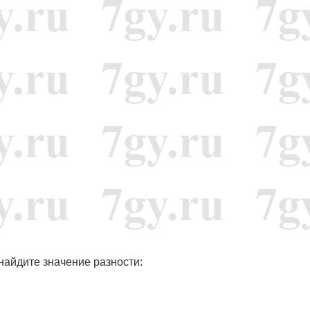
 найдите значение разности: