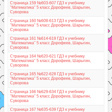
Страница 159 №603-607 ГДЗ к учебнику
"Математика" 5 класс Дорофеев, Шарыгин,
Суворова
Страница 160 №608-613 ГДЗ к учебнику
"Математика" 5 класс Дорофеев, Шарыгин,
Суворова
Страница 161 №614-619 ГДЗ к учебнику
"Математика" 5 класс Дорофеев, Шарыгин,
Суворова
Страница 164 №620-621 ГДЗ к учебнику
"Математика" 5 класс Дорофеев, Шарыгин,
Суворова
Страница 165 №622-628 ГДЗ к учебнику
"Математика" 5 класс Дорофеев, Шарыгин,
Суворова
Страница 166 №629-634 ГДЗ к учебнику
"Математика" 5 класс Дорофеев, Шарыгин,
Суворова
Страница 167 №635-639 ГДЗ к учебнику