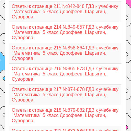
Ответы к странице 211 №842-848 ГДЗ к учебнику
"Математика" 5 класс Дорофеев, Шарыгин,
Суворова
Ответы к странице 214 №849-857 ГДЗ к учебнику
"Математика" 5 класс Дорофеев, Шарыгин,
Суворова
Ответы к странице 215 №858-864 ГДЗ к учебнику
"Математика" 5 класс Дорофеев, Шарыгин,
Суворова
Ответы к странице 216 №865-873 ГДЗ к учебнику
"Математика" 5 класс Дорофеев, Шарыгин,
Суворова
Ответы к странице 217 №874-878 ГДЗ к учебнику
"Математика" 5 класс Дорофеев, Шарыгин,
Суворова
Ответы к странице 218 №879-882 ГДЗ к учебнику
"Математика" 5 класс Дорофеев, Шарыгин,
Суворова
Ответы к странице 221 №883-886 ГДЗ к учебнику