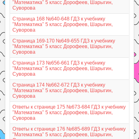
"Математика" 5 класс Дорофеев, Шарыгин,
Суворова
Страница 168 №640-648 ГДЗ к учебнику
"Математика" 5 класс Дорофеев, Шарыгин,
Суворова
Страница 169-170 №649-655 ГДЗ к учебнику
"Математика" 5 класс Дорофеев, Шарыгин,
Суворова
Страница 173 №656-661 ГДЗ к учебнику
"Математика" 5 класс Дорофеев, Шарыгин,
Суворова
Страница 174 №662-672 ГДЗ к учебнику
"Математика" 5 класс Дорофеев, Шарыгин,
Суворова
Ответы к странице 175 №673-684 ГДЗ к учебнику
"Математика" 5 класс Дорофеев, Шарыгин,
Суворова
Ответы к странице 176 №685-689 ГДЗ к учебнику
"Математика" 5 класс Дорофеев, Шарыгин,