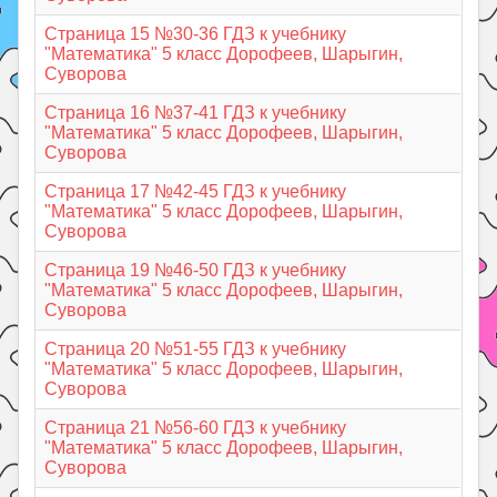
Страница 15 №30-36 ГДЗ к учебнику
"Математика" 5 класс Дорофеев, Шарыгин,
Суворова
Страница 16 №37-41 ГДЗ к учебнику
"Математика" 5 класс Дорофеев, Шарыгин,
Суворова
Страница 17 №42-45 ГДЗ к учебнику
"Математика" 5 класс Дорофеев, Шарыгин,
Суворова
Страница 19 №46-50 ГДЗ к учебнику
"Математика" 5 класс Дорофеев, Шарыгин,
Суворова
Страница 20 №51-55 ГДЗ к учебнику
"Математика" 5 класс Дорофеев, Шарыгин,
Суворова
Страница 21 №56-60 ГДЗ к учебнику
"Математика" 5 класс Дорофеев, Шарыгин,
Суворова