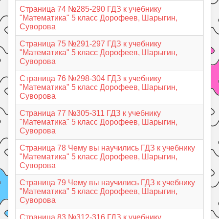
Страница 74 №285-290 ГДЗ к учебнику
"Математика" 5 класс Дорофеев, Шарыгин,
Суворова
Страница 75 №291-297 ГДЗ к учебнику
"Математика" 5 класс Дорофеев, Шарыгин,
Суворова
Страница 76 №298-304 ГДЗ к учебнику
"Математика" 5 класс Дорофеев, Шарыгин,
Суворова
Страница 77 №305-311 ГДЗ к учебнику
"Математика" 5 класс Дорофеев, Шарыгин,
Суворова
Страница 78 Чему вы научились ГДЗ к учебнику
"Математика" 5 класс Дорофеев, Шарыгин,
Суворова
Страница 79 Чему вы научились ГДЗ к учебнику
"Математика" 5 класс Дорофеев, Шарыгин,
Суворова
Страница 83 №312-316 ГДЗ к учебнику