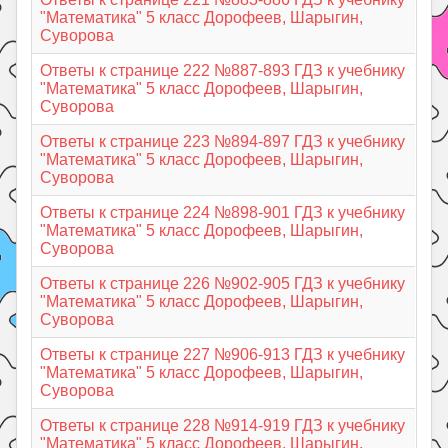
"Математика" 5 класс Дорофеев, Шарыгин,
Суворова
Ответы к странице 222 №887-893 ГДЗ к учебнику
"Математика" 5 класс Дорофеев, Шарыгин,
Суворова
Ответы к странице 223 №894-897 ГДЗ к учебнику
"Математика" 5 класс Дорофеев, Шарыгин,
Суворова
Ответы к странице 224 №898-901 ГДЗ к учебнику
"Математика" 5 класс Дорофеев, Шарыгин,
Суворова
Ответы к странице 226 №902-905 ГДЗ к учебнику
"Математика" 5 класс Дорофеев, Шарыгин,
Суворова
Ответы к странице 227 №906-913 ГДЗ к учебнику
"Математика" 5 класс Дорофеев, Шарыгин,
Суворова
Ответы к странице 228 №914-919 ГДЗ к учебнику
"Математика" 5 класс Дорофеев, Шарыгин,