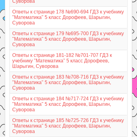
Суворова
Ответы к странице 178 №690-694 ГДЗ к учебнику
"Математика" 5 класс Дорофеев, Шарыгин,
Суворова
Ответы к странице 179 №695-700 ГДЗ к учебнику
"Математика" 5 класс Дорофеев, Шарыгин,
Суворова
Ответы к странице 181-182 №701-707 ГДЗ к
учебнику "Математика" 5 класс Дорофеев,
Шарыгин, Суворова
Ответы к странице 183 №708-716 ГДЗ к учебнику
"Математика" 5 класс Дорофеев, Шарыгин,
Суворова
Ответы к странице 184 №717-724 ГДЗ к учебнику
"Математика" 5 класс Дорофеев, Шарыгин,
Суворова
Ответы к странице 185 №725-726 ГДЗ к учебнику
"Математика" 5 класс Дорофеев, Шарыгин,
Суворова