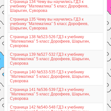
Страница 134 Чему вы научились ГДЗ к
учебнику "Математика" 5 класс Дорофеев,
Шарыгин, Суворова
Страница 135 Чему вы научились ГДЗ к
учебнику "Математика" 5 класс Дорофеев,
Шарыгин, Суворова
Страница 138 №523-526 ГДЗ к учебнику
"Математика" 5 класс Дорофеев, Шарыгин,
Суворова
Страница 139 №527-532 ГДЗ к учебнику
"Математика" 5 класс Дорофеев, Шарыгин,
Суворова
Страница 140 №533-535 ГДЗ к учебнику
"Математика" 5 класс Дорофеев, Шарыгин,
Суворова
Страница 141 №536-539 ГДЗ к учебнику
"Математика" 5 класс Дорофеев, Шарыгин,
Суворова
Страница 142 №540-548 ГДЗ к учебнику