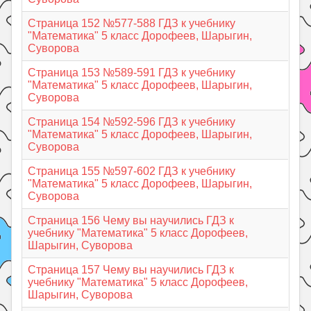
Страница 152 №577-588 ГДЗ к учебнику
"Математика" 5 класс Дорофеев, Шарыгин,
Суворова
Страница 153 №589-591 ГДЗ к учебнику
"Математика" 5 класс Дорофеев, Шарыгин,
Суворова
Страница 154 №592-596 ГДЗ к учебнику
"Математика" 5 класс Дорофеев, Шарыгин,
Суворова
Страница 155 №597-602 ГДЗ к учебнику
"Математика" 5 класс Дорофеев, Шарыгин,
Суворова
Страница 156 Чему вы научились ГДЗ к
учебнику "Математика" 5 класс Дорофеев,
Шарыгин, Суворова
Страница 157 Чему вы научились ГДЗ к
учебнику "Математика" 5 класс Дорофеев,
Шарыгин, Суворова