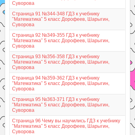
Суворова
Страница 91 №344-348 ГДЗ к учебнику
"Математика" 5 класс Дорофеев, Шарыгин,
Суворова
Страница 92 №349-355 ГДЗ к учебнику
"Математика" 5 класс Дорофеев, Шарыгин,
Суворова
Страница 93 №356-358 ГДЗ к учебнику
"Математика" 5 класс Дорофеев, Шарыгин,
Суворова
Страница 94 №359-362 ГДЗ к учебнику
"Математика" 5 класс Дорофеев, Шарыгин,
Суворова
Страница 95 №363-371 ГДЗ к учебнику
"Математика" 5 класс Дорофеев, Шарыгин,
Суворова
Страница 96 Чему вы научились ГДЗ к учебнику
"Математика" 5 класс Дорофеев, Шарыгин,
Суворова