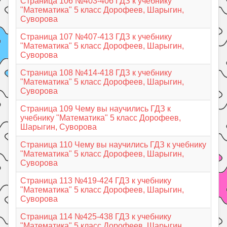
Страница 106 №403-406 ГДЗ к учебнику
"Математика" 5 класс Дорофеев, Шарыгин,
Суворова
Страница 107 №407-413 ГДЗ к учебнику
"Математика" 5 класс Дорофеев, Шарыгин,
Суворова
Страница 108 №414-418 ГДЗ к учебнику
"Математика" 5 класс Дорофеев, Шарыгин,
Суворова
Страница 109 Чему вы научились ГДЗ к
учебнику "Математика" 5 класс Дорофеев,
Шарыгин, Суворова
Страница 110 Чему вы научились ГДЗ к учебнику
"Математика" 5 класс Дорофеев, Шарыгин,
Суворова
Страница 113 №419-424 ГДЗ к учебнику
"Математика" 5 класс Дорофеев, Шарыгин,
Суворова
Страница 114 №425-438 ГДЗ к учебнику
"Математика" 5 класс Дорофеев, Шарыгин,