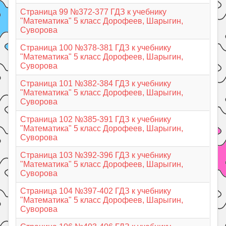
Страница 99 №372-377 ГДЗ к учебнику
"Математика" 5 класс Дорофеев, Шарыгин,
Суворова
Страница 100 №378-381 ГДЗ к учебнику
"Математика" 5 класс Дорофеев, Шарыгин,
Суворова
Страница 101 №382-384 ГДЗ к учебнику
"Математика" 5 класс Дорофеев, Шарыгин,
Суворова
Страница 102 №385-391 ГДЗ к учебнику
"Математика" 5 класс Дорофеев, Шарыгин,
Суворова
Страница 103 №392-396 ГДЗ к учебнику
"Математика" 5 класс Дорофеев, Шарыгин,
Суворова
Страница 104 №397-402 ГДЗ к учебнику
"Математика" 5 класс Дорофеев, Шарыгин,
Суворова