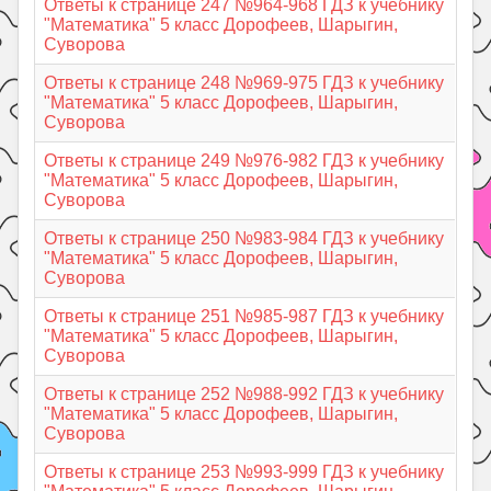
Ответы к странице 247 №964-968 ГДЗ к учебнику
"Математика" 5 класс Дорофеев, Шарыгин,
Суворова
Ответы к странице 248 №969-975 ГДЗ к учебнику
"Математика" 5 класс Дорофеев, Шарыгин,
Суворова
Ответы к странице 249 №976-982 ГДЗ к учебнику
"Математика" 5 класс Дорофеев, Шарыгин,
Суворова
Ответы к странице 250 №983-984 ГДЗ к учебнику
"Математика" 5 класс Дорофеев, Шарыгин,
Суворова
Ответы к странице 251 №985-987 ГДЗ к учебнику
"Математика" 5 класс Дорофеев, Шарыгин,
Суворова
Ответы к странице 252 №988-992 ГДЗ к учебнику
"Математика" 5 класс Дорофеев, Шарыгин,
Суворова
Ответы к странице 253 №993-999 ГДЗ к учебнику