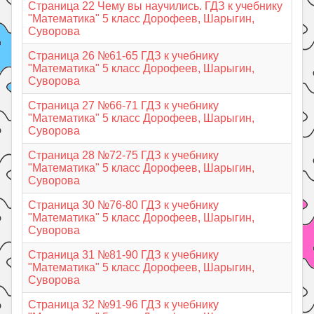
Страница 22 Чему вы научились. ГДЗ к учебнику
"Математика" 5 класс Дорофеев, Шарыгин,
Суворова
Страница 26 №61-65 ГДЗ к учебнику
"Математика" 5 класс Дорофеев, Шарыгин,
Суворова
Страница 27 №66-71 ГДЗ к учебнику
"Математика" 5 класс Дорофеев, Шарыгин,
Суворова
Страница 28 №72-75 ГДЗ к учебнику
"Математика" 5 класс Дорофеев, Шарыгин,
Суворова
Страница 30 №76-80 ГДЗ к учебнику
"Математика" 5 класс Дорофеев, Шарыгин,
Суворова
Страница 31 №81-90 ГДЗ к учебнику
"Математика" 5 класс Дорофеев, Шарыгин,
Суворова
Страница 32 №91-96 ГДЗ к учебнику