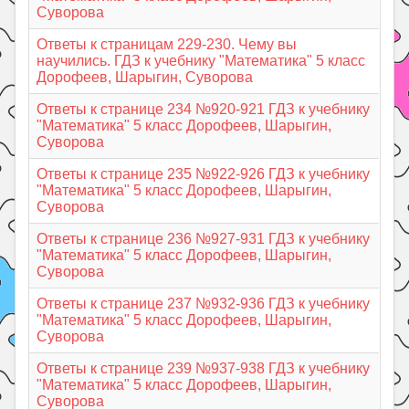
Суворова
Ответы к страницам 229-230. Чему вы
научились. ГДЗ к учебнику "Математика" 5 класс
Дорофеев, Шарыгин, Суворова
Ответы к странице 234 №920-921 ГДЗ к учебнику
"Математика" 5 класс Дорофеев, Шарыгин,
Суворова
Ответы к странице 235 №922-926 ГДЗ к учебнику
"Математика" 5 класс Дорофеев, Шарыгин,
Суворова
Ответы к странице 236 №927-931 ГДЗ к учебнику
"Математика" 5 класс Дорофеев, Шарыгин,
Суворова
Ответы к странице 237 №932-936 ГДЗ к учебнику
"Математика" 5 класс Дорофеев, Шарыгин,
Суворова
Ответы к странице 239 №937-938 ГДЗ к учебнику
"Математика" 5 класс Дорофеев, Шарыгин,
Суворова