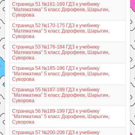
Страница 51 №161-169 ГДЗ к учебнику
"Математика" 5 класс Дорофеев, Шарыгин,
Суворова
Страница 52 №170-175 ГДЗ к учебнику
"Математика" 5 класс Дорофеев, Шарыгин,
Суворова
Страница 53 №176-184 ГДЗ к учебнику
"Математика" 5 класс Дорофеев, Шарыгин,
Суворова
Страница 54 №185-186 ГДЗ к учебнику
"Математика" 5 класс Дорофеев, Шарыгин,
Суворова
Страница 55 №187-188 ГДЗ к учебнику
"Математика" 5 класс Дорофеев, Шарыгин,
Суворова
Страница 56 №189-199 ГДЗ к учебнику
"Математика" 5 класс Дорофеев, Шарыгин,
Суворова
Страница 57 №200-208 ГДЗ к учебнику