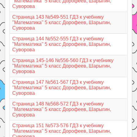
"Математика" 5 класс Дорофеев, Шарыгин,
Суворова
Страница 143 №549-551 ГДЗ к учебнику
"Математика" 5 класс Дорофеев, Шарыгин,
Суворова
Страница 144 №552-555 ГДЗ к учебнику
"Математика" 5 класс Дорофеев, Шарыгин,
Суворова
Страница 145-146 №556-560 ГДЗ к учебнику
"Математика" 5 класс Дорофеев, Шарыгин,
Суворова
Страница 147 №561-567 ГДЗ к учебнику
"Математика" 5 класс Дорофеев, Шарыгин,
Суворова
Страница 148 №568-572 ГДЗ к учебнику
"Математика" 5 класс Дорофеев, Шарыгин,
Суворова
Страница 151 №573-576 ГДЗ к учебнику
"Математика" 5 класс Дорофеев, Шарыгин,
Суворова