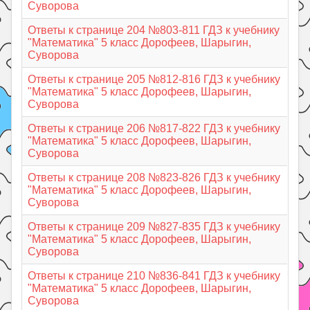
Суворова
Ответы к странице 204 №803-811 ГДЗ к учебнику
"Математика" 5 класс Дорофеев, Шарыгин,
Суворова
Ответы к странице 205 №812-816 ГДЗ к учебнику
"Математика" 5 класс Дорофеев, Шарыгин,
Суворова
Ответы к странице 206 №817-822 ГДЗ к учебнику
"Математика" 5 класс Дорофеев, Шарыгин,
Суворова
Ответы к странице 208 №823-826 ГДЗ к учебнику
"Математика" 5 класс Дорофеев, Шарыгин,
Суворова
Ответы к странице 209 №827-835 ГДЗ к учебнику
"Математика" 5 класс Дорофеев, Шарыгин,
Суворова
Ответы к странице 210 №836-841 ГДЗ к учебнику
"Математика" 5 класс Дорофеев, Шарыгин,
Суворова