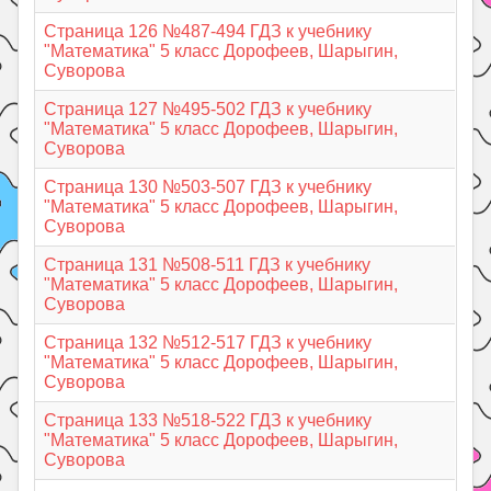
Страница 126 №487-494 ГДЗ к учебнику
"Математика" 5 класс Дорофеев, Шарыгин,
Суворова
Страница 127 №495-502 ГДЗ к учебнику
"Математика" 5 класс Дорофеев, Шарыгин,
Суворова
Страница 130 №503-507 ГДЗ к учебнику
"Математика" 5 класс Дорофеев, Шарыгин,
Суворова
Страница 131 №508-511 ГДЗ к учебнику
"Математика" 5 класс Дорофеев, Шарыгин,
Суворова
Страница 132 №512-517 ГДЗ к учебнику
"Математика" 5 класс Дорофеев, Шарыгин,
Суворова
Страница 133 №518-522 ГДЗ к учебнику
"Математика" 5 класс Дорофеев, Шарыгин,
Суворова