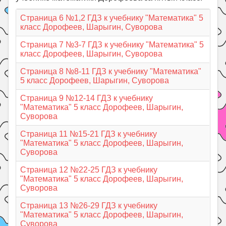
Страница 6 №1,2 ГДЗ к учебнику "Математика" 5
класс Дорофеев, Шарыгин, Суворова
Страница 7 №3-7 ГДЗ к учебнику "Математика" 5
класс Дорофеев, Шарыгин, Суворова
Страница 8 №8-11 ГДЗ к учебнику "Математика"
5 класс Дорофеев, Шарыгин, Суворова
Страница 9 №12-14 ГДЗ к учебнику
"Математика" 5 класс Дорофеев, Шарыгин,
Суворова
Страница 11 №15-21 ГДЗ к учебнику
"Математика" 5 класс Дорофеев, Шарыгин,
Суворова
Страница 12 №22-25 ГДЗ к учебнику
"Математика" 5 класс Дорофеев, Шарыгин,
Суворова
Страница 13 №26-29 ГДЗ к учебнику
"Математика" 5 класс Дорофеев, Шарыгин,
Суворова