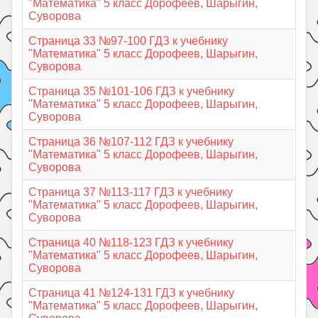
"Математика" 5 класс Дорофеев, Шарыгин,
Суворова
Страница 33 №97-100 ГДЗ к учебнику
"Математика" 5 класс Дорофеев, Шарыгин,
Суворова
Страница 35 №101-106 ГДЗ к учебнику
"Математика" 5 класс Дорофеев, Шарыгин,
Суворова
Страница 36 №107-112 ГДЗ к учебнику
"Математика" 5 класс Дорофеев, Шарыгин,
Суворова
Страница 37 №113-117 ГДЗ к учебнику
"Математика" 5 класс Дорофеев, Шарыгин,
Суворова
Страница 40 №118-123 ГДЗ к учебнику
"Математика" 5 класс Дорофеев, Шарыгин,
Суворова
Страница 41 №124-131 ГДЗ к учебнику
"Математика" 5 класс Дорофеев, Шарыгин,