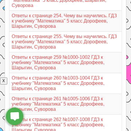
"Математика" 5 класс Дорофеев, Шарыгин,
Суворова
Ответы к странице 254. Чему вы научились. ГДЗ
к учебнику "Математика" 5 класс Дорофеев,
Шарыгин, Суворова
Ответы к странице 255. Чему вы научились. ГДЗ
к учебнику "Математика" 5 класс Дорофеев,
Шарыгин, Суворова
Ответы к странице 259 №1000-1002 ГДЗ к
учебнику "Математика" 5 класс Дорофеев,
Шарыгин, Суворова
Ответы к странице 260 №1003-1004 ГДЗ к
X
учебнику "Математика" 5 класс Дорофеев,
Шарыгин, Суворова
Ответы к странице 261 №1005-1006 ГДЗ к
учебнику "Математика" 5 класс Дорофеев,
Шарыгин, Суворова
Ответы к странице 262 №1007-1008 ГДЗ к
учебнику "Математика" 5 класс Дорофеев,
Шарыгин, Суворова