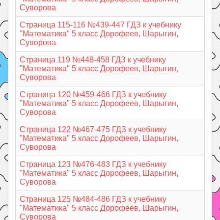
Суворова
Страница 115-116 №439-447 ГДЗ к учебнику
"Математика" 5 класс Дорофеев, Шарыгин,
Суворова
Страница 119 №448-458 ГДЗ к учебнику
"Математика" 5 класс Дорофеев, Шарыгин,
Суворова
Страница 120 №459-466 ГДЗ к учебнику
"Математика" 5 класс Дорофеев, Шарыгин,
Суворова
Страница 122 №467-475 ГДЗ к учебнику
"Математика" 5 класс Дорофеев, Шарыгин,
Суворова
Страница 123 №476-483 ГДЗ к учебнику
"Математика" 5 класс Дорофеев, Шарыгин,
Суворова
Страница 125 №484-486 ГДЗ к учебнику
"Математика" 5 класс Дорофеев, Шарыгин,
Суворова