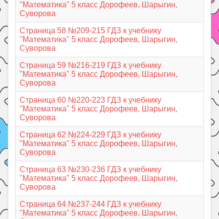
"Математика" 5 класс Дорофеев, Шарыгин,
Суворова
Страница 58 №209-215 ГДЗ к учебнику
"Математика" 5 класс Дорофеев, Шарыгин,
Суворова
Страница 59 №216-219 ГДЗ к учебнику
"Математика" 5 класс Дорофеев, Шарыгин,
Суворова
Страница 60 №220-223 ГДЗ к учебнику
"Математика" 5 класс Дорофеев, Шарыгин,
Суворова
Страница 62 №224-229 ГДЗ к учебнику
"Математика" 5 класс Дорофеев, Шарыгин,
Суворова
Страница 63 №230-236 ГДЗ к учебнику
"Математика" 5 класс Дорофеев, Шарыгин,
Суворова
Страница 64 №237-244 ГДЗ к учебнику
"Математика" 5 класс Дорофеев, Шарыгин,