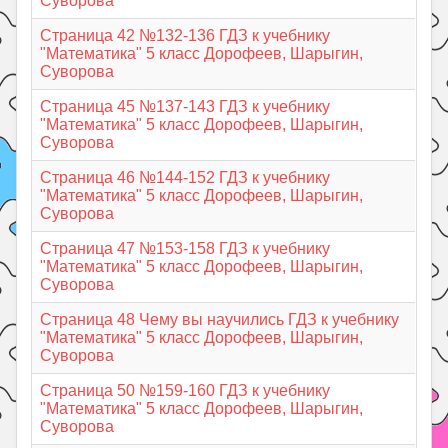
Суворова
Страница 42 №132-136 ГДЗ к учебнику
"Математика" 5 класс Дорофеев, Шарыгин,
Суворова
Страница 45 №137-143 ГДЗ к учебнику
"Математика" 5 класс Дорофеев, Шарыгин,
Суворова
Страница 46 №144-152 ГДЗ к учебнику
"Математика" 5 класс Дорофеев, Шарыгин,
Суворова
Страница 47 №153-158 ГДЗ к учебнику
"Математика" 5 класс Дорофеев, Шарыгин,
Суворова
Страница 48 Чему вы научились ГДЗ к учебнику
"Математика" 5 класс Дорофеев, Шарыгин,
Суворова
Страница 50 №159-160 ГДЗ к учебнику
"Математика" 5 класс Дорофеев, Шарыгин,
Суворова