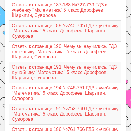
Ответы к странице 187-188 №727-739 ГДЗ к
учебнику "Математика" 5 класс Дорофеев,
Шарыгин, Суворова
Ответы к странице 189 №740-745 ГДЗ к учебнику
"Математика" 5 класс Дорофеев, Шарыгин,
Суворова
Ответы к странице 190. Чему вы научились. ГДЗ
к учебнику "Математика" 5 класс Дорофеев,
Шарыгин, Суворова
Ответы к странице 191. Чему вы научились. ГДЗ
к учебнику "Математика" 5 класс Дорофеев,
Шарыгин, Суворова
Ответы к странице 194 №746-751 ГДЗ к учебнику
"Математика" 5 класс Дорофеев, Шарыгин,
Суворова
Ответы к странице 195 №752-760 ГДЗ к учебнику
"Математика" 5 класс Дорофеев, Шарыгин,
Суворова
Ответы к странице 196 №761-766 ГДЗ к учебнику