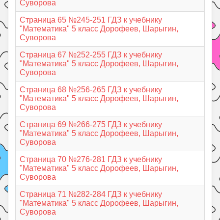
Суворова
Страница 65 №245-251 ГДЗ к учебнику
"Математика" 5 класс Дорофеев, Шарыгин,
Суворова
Страница 67 №252-255 ГДЗ к учебнику
"Математика" 5 класс Дорофеев, Шарыгин,
Суворова
Страница 68 №256-265 ГДЗ к учебнику
"Математика" 5 класс Дорофеев, Шарыгин,
Суворова
Страница 69 №266-275 ГДЗ к учебнику
"Математика" 5 класс Дорофеев, Шарыгин,
Суворова
Страница 70 №276-281 ГДЗ к учебнику
"Математика" 5 класс Дорофеев, Шарыгин,
Суворова
Страница 71 №282-284 ГДЗ к учебнику
"Математика" 5 класс Дорофеев, Шарыгин,
Суворова