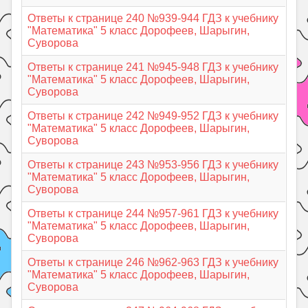
Ответы к странице 240 №939-944 ГДЗ к учебнику
"Математика" 5 класс Дорофеев, Шарыгин,
Суворова
Ответы к странице 241 №945-948 ГДЗ к учебнику
"Математика" 5 класс Дорофеев, Шарыгин,
Суворова
Ответы к странице 242 №949-952 ГДЗ к учебнику
"Математика" 5 класс Дорофеев, Шарыгин,
Суворова
Ответы к странице 243 №953-956 ГДЗ к учебнику
"Математика" 5 класс Дорофеев, Шарыгин,
Суворова
Ответы к странице 244 №957-961 ГДЗ к учебнику
"Математика" 5 класс Дорофеев, Шарыгин,
Суворова
Ответы к странице 246 №962-963 ГДЗ к учебнику
"Математика" 5 класс Дорофеев, Шарыгин,
Суворова