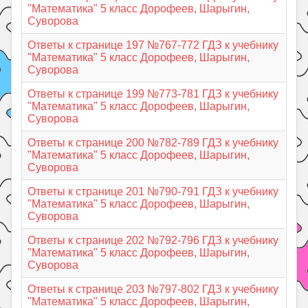
"Математика" 5 класс Дорофеев, Шарыгин,
Суворова
Ответы к странице 197 №767-772 ГДЗ к учебнику
"Математика" 5 класс Дорофеев, Шарыгин,
Суворова
Ответы к странице 199 №773-781 ГДЗ к учебнику
"Математика" 5 класс Дорофеев, Шарыгин,
Суворова
Ответы к странице 200 №782-789 ГДЗ к учебнику
"Математика" 5 класс Дорофеев, Шарыгин,
Суворова
Ответы к странице 201 №790-791 ГДЗ к учебнику
"Математика" 5 класс Дорофеев, Шарыгин,
Суворова
Ответы к странице 202 №792-796 ГДЗ к учебнику
"Математика" 5 класс Дорофеев, Шарыгин,
Суворова
Ответы к странице 203 №797-802 ГДЗ к учебнику
"Математика" 5 класс Дорофеев, Шарыгин,