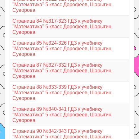
"Математика" 5 класс Дорофеев, Шарыгин,
Суворова
Страница 84 №317-323 ГДЗ к учебнику
"Математика" 5 класс Дорофеев, Шарыгин,
Суворова
Страница 85 №324-326 ГДЗ к учебнику
"Математика" 5 класс Дорофеев, Шарыгин,
Суворова
Страница 87 №327-332 ГДЗ к учебнику
"Математика" 5 класс Дорофеев, Шарыгин,
Суворова
Страница 88 №333-339 ГДЗ к учебнику
"Математика" 5 класс Дорофеев, Шарыгин,
Суворова
Страница 89 №340-341 ГДЗ к учебнику
"Математика" 5 класс Дорофеев, Шарыгин,
Суворова
Страница 90 №342-343 ГДЗ к учебнику
"Математика" 5 класс Дорофеев, Шарыгин,