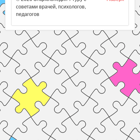
советами врачей, психологов,
педагогов