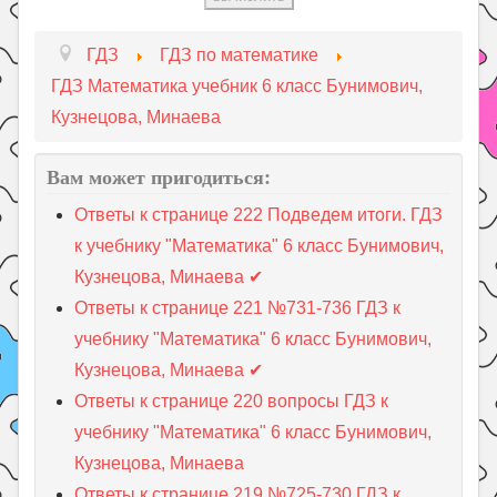
ГДЗ
ГДЗ по математике
ГДЗ Математика учебник 6 класс Бунимович,
Кузнецова, Минаева
Вам может пригодиться:
Ответы к странице 222 Подведем итоги. ГДЗ
к учебнику "Математика" 6 класс Бунимович,
Кузнецова, Минаева ✔
Ответы к странице 221 №731-736 ГДЗ к
учебнику "Математика" 6 класс Бунимович,
Кузнецова, Минаева ✔
Ответы к странице 220 вопросы ГДЗ к
учебнику "Математика" 6 класс Бунимович,
Кузнецова, Минаева
Ответы к странице 219 №725-730 ГДЗ к