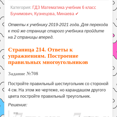
Праздники
Категория:
ГДЗ Математика учебник 6 класс
Психология
Бунимович, Кузнецова, Минаева ✔
Летом!
Ответы к учебнику 2019-2021 года. Для перехода
Поиск
к той же странице старого учебника пройдите
на 2 страницы вперед.
Страница 214. Ответы к
упражнениям. Построение
правильных многоугольников
Задание №708
Постройте правильный шестиугольник со стороной
4 см. На этом же чертеже, но карандашом другого
цвета постройте правильный треугольник.
Решение:
==