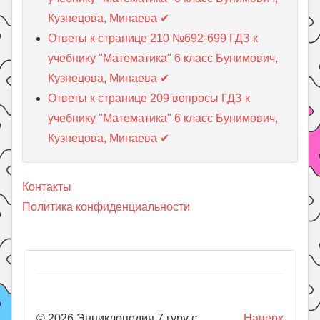
Кузнецова, Минаева ✔
Ответы к странице 210 №692-699 ГДЗ к
учебнику "Математика" 6 класс Бунимович,
Кузнецова, Минаева ✔
Ответы к странице 209 вопросы ГДЗ к
учебнику "Математика" 6 класс Бунимович,
Кузнецова, Минаева ✔
Контакты
Политика конфиденциальности
© 2026 Энциклопедия 7 гуру с
Наверх