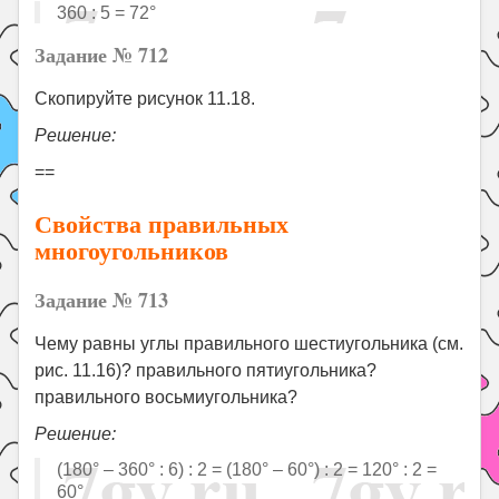
360 : 5 = 72°
Задание № 712
Скопируйте рисунок 11.18.
Решение:
==
Свойства правильных
многоугольников
Задание № 713
Чему равны углы правильного шестиугольника (см.
рис. 11.16)? правильного пятиугольника?
правильного восьмиугольника?
Решение:
(180° – 360° : 6) : 2 = (180° – 60°) : 2 = 120° : 2 =
60°