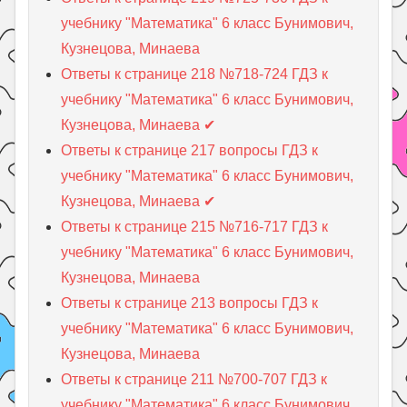
учебнику "Математика" 6 класс Бунимович,
Кузнецова, Минаева
Ответы к странице 218 №718-724 ГДЗ к
учебнику "Математика" 6 класс Бунимович,
Кузнецова, Минаева ✔
Ответы к странице 217 вопросы ГДЗ к
учебнику "Математика" 6 класс Бунимович,
Кузнецова, Минаева ✔
Ответы к странице 215 №716-717 ГДЗ к
учебнику "Математика" 6 класс Бунимович,
Кузнецова, Минаева
Ответы к странице 213 вопросы ГДЗ к
учебнику "Математика" 6 класс Бунимович,
Кузнецова, Минаева
Ответы к странице 211 №700-707 ГДЗ к
учебнику "Математика" 6 класс Бунимович,