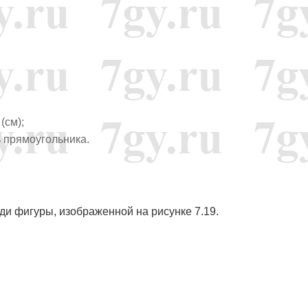
 (см);
 прямоугольника.
и фигуры, изображенной на рисунке 7.19.