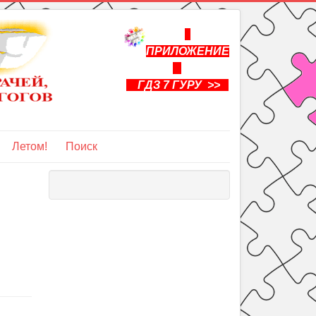
ПРИЛОЖЕНИЕ
ГДЗ 7 ГУРУ >>
Летом!
Поиск