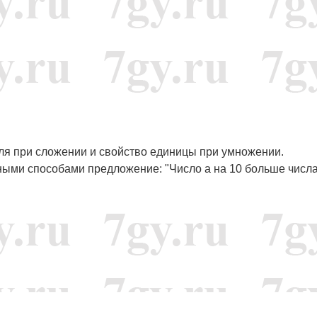
уля при сложении и свойство единицы при умножении.
ными способами предложение: "Число a на 10 больше числа