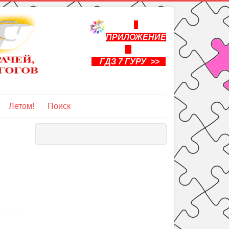
ПРИЛОЖЕНИЕ
ГДЗ 7 ГУРУ >>
Летом!
Поиск