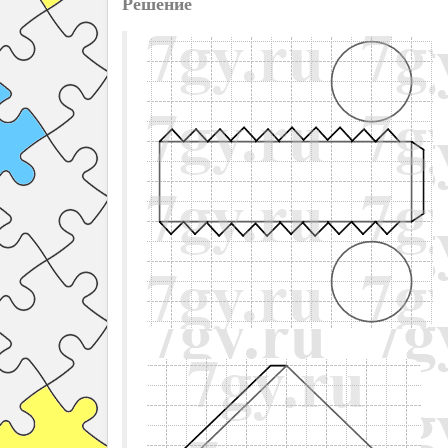
Решение