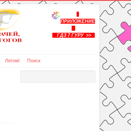
ПРИЛОЖЕНИЕ
ГДЗ 7 ГУРУ >>
Летом!
Поиск