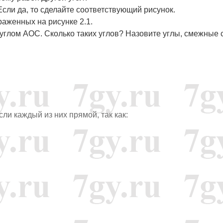
сли да, то сделайте соответствующий рисунок.
раженных на рисунке 2.1.
с углом AOC. Сколько таких углов? Назовите углы, смежные 
ли каждый из них прямой, так как: