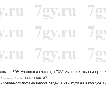
твовали 30% учащихся класса, а 70% учащихся класса приш
 класса были на концерте?
ированного пути на велосипедах и 50% пути на автобусе. В