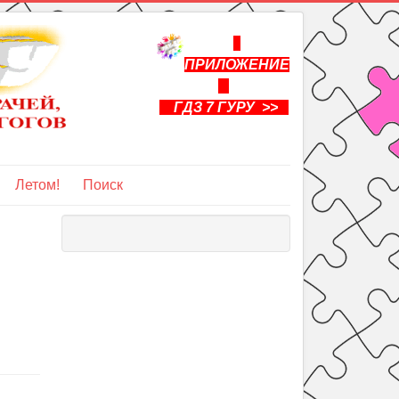
ПРИЛОЖЕНИЕ
ГДЗ 7 ГУРУ >>
Летом!
Поиск