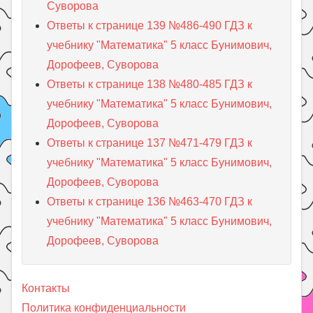
Суворова
Ответы к странице 139 №486-490 ГДЗ к
учебнику "Математика" 5 класс Бунимович,
Дорофеев, Суворова
Ответы к странице 138 №480-485 ГДЗ к
учебнику "Математика" 5 класс Бунимович,
Дорофеев, Суворова
Ответы к странице 137 №471-479 ГДЗ к
учебнику "Математика" 5 класс Бунимович,
Дорофеев, Суворова
Ответы к странице 136 №463-470 ГДЗ к
учебнику "Математика" 5 класс Бунимович,
Дорофеев, Суворова
Контакты
Политика конфиденциальности