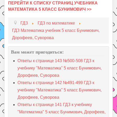
ПЕРЕЙТИ К СПИСКУ СТРАНИЦ УЧЕБНИКА
МАТЕМАТИКА 5 КЛАСС БУНИМОВИЧ >>
ГДЗ
ГДЗ по математике
ГДЗ Математика учебник 5 класс Бунимович,
Дорофеев, Суворова
Вам может пригодиться:
Ответы к странице 143 №500-508 ГДЗ к
учебнику "Математика" 5 класс Бунимович,
Дорофеев, Суворова
Ответы к странице 142 №491-499 ГДЗ к
учебнику "Математика" 5 класс Бунимович,
Дорофеев, Суворова
Ответы к странице 141 ГДЗ к учебнику
"Математика" 5 класс Бунимович, Дорофеев,