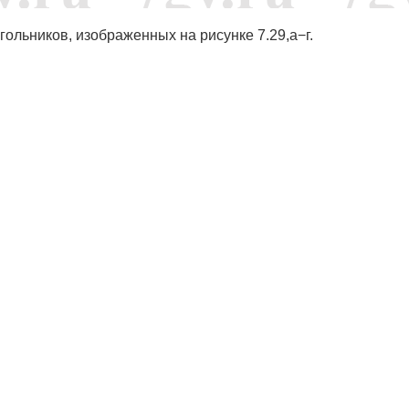
ольников, изображенных на рисунке 7.29,а−г.