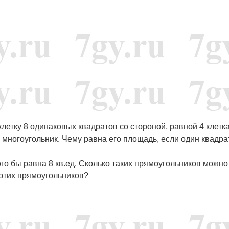
клетку 8 одинаковых квадратов со стороной, равной 4 клетк
 многоугольник. Чему равна его площадь, если один квадра
го бы равна 8 кв.ед. Сколько таких прямоугольников можно
 этих прямоугольников?