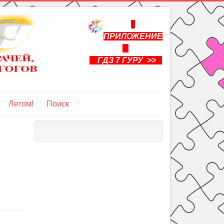
ПРИЛОЖЕНИЕ
ГДЗ 7 ГУРУ >>
Летом!
Поиск