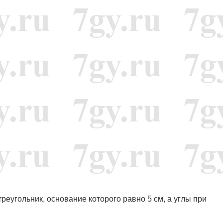
реугольник, основание которого равно 5 см, а углы при