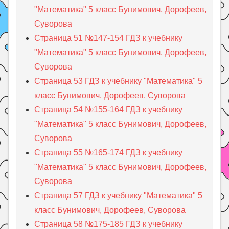
"Математика" 5 класс Бунимович, Дорофеев,
Суворова
Страница 51 №147-154 ГДЗ к учебнику
"Математика" 5 класс Бунимович, Дорофеев,
Суворова
Страница 53 ГДЗ к учебнику "Математика" 5
класс Бунимович, Дорофеев, Суворова
Страница 54 №155-164 ГДЗ к учебнику
"Математика" 5 класс Бунимович, Дорофеев,
Суворова
Страница 55 №165-174 ГДЗ к учебнику
"Математика" 5 класс Бунимович, Дорофеев,
Суворова
Страница 57 ГДЗ к учебнику "Математика" 5
класс Бунимович, Дорофеев, Суворова
Страница 58 №175-185 ГДЗ к учебнику