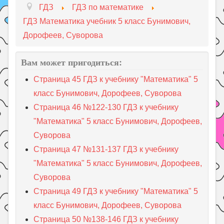
ГДЗ
ГДЗ по математике
ГДЗ Математика учебник 5 класс Бунимович,
Дорофеев, Суворова
Вам может пригодиться:
Страница 45 ГДЗ к учебнику "Математика" 5
класс Бунимович, Дорофеев, Суворова
Страница 46 №122-130 ГДЗ к учебнику
"Математика" 5 класс Бунимович, Дорофеев,
Суворова
Страница 47 №131-137 ГДЗ к учебнику
"Математика" 5 класс Бунимович, Дорофеев,
Суворова
Страница 49 ГДЗ к учебнику "Математика" 5
класс Бунимович, Дорофеев, Суворова
Страница 50 №138-146 ГДЗ к учебнику