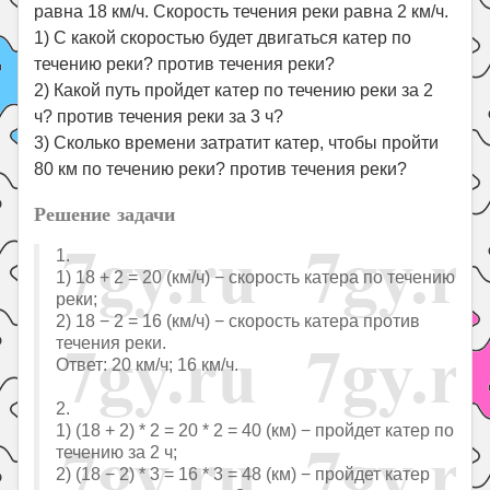
равна 18 км/ч. Скорость течения реки равна 2 км/ч.
1) С какой скоростью будет двигаться катер по
течению реки? против течения реки?
2) Какой путь пройдет катер по течению реки за 2
ч? против течения реки за 3 ч?
3) Сколько времени затратит катер, чтобы пройти
80 км по течению реки? против течения реки?
Решение задачи
1.
1) 18 + 2 = 20 (км/ч) − скорость катера по течению
реки;
2) 18 − 2 = 16 (км/ч) − скорость катера против
течения реки.
Ответ: 20 км/ч; 16 км/ч.
2.
1) (18 + 2) * 2 = 20 * 2 = 40 (км) − пройдет катер по
течению за 2 ч;
2) (18 − 2) * 3 = 16 * 3 = 48 (км) − пройдет катер