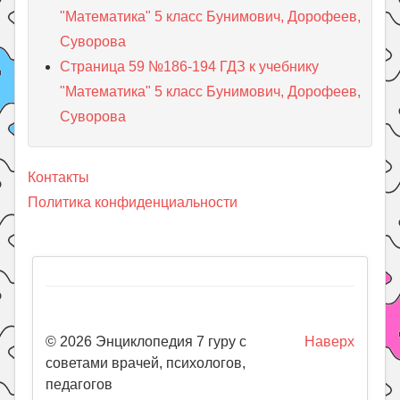
"Математика" 5 класс Бунимович, Дорофеев,
Суворова
Страница 59 №186-194 ГДЗ к учебнику
"Математика" 5 класс Бунимович, Дорофеев,
Суворова
Контакты
Политика конфиденциальности
© 2026 Энциклопедия 7 гуру с
Наверх
советами врачей, психологов,
педагогов