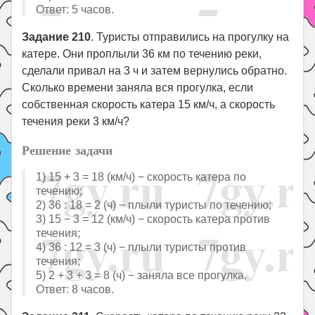
Ответ: 5 часов.
Задание 210
. Туристы отправились на прогулку на
катере. Они проплыли 36 км по течению реки,
сделали привал на 3 ч и затем вернулись обратно.
Сколько времени заняла вся прогулка, если
собственная скорость катера 15 км/ч, а скорость
течения реки 3 км/ч?
Решение задачи
1) 15 + 3 = 18 (км/ч) − скорость катера по
течению;
2) 36 : 18 = 2 (ч) − плыли туристы по течению;
3) 15 − 3 = 12 (км/ч) − скорость катера против
течения;
4) 36 : 12 = 3 (ч) − плыли туристы против
течения;
5) 2 + 3 + 3 = 8 (ч) − заняла все прогулка.
Ответ: 8 часов.