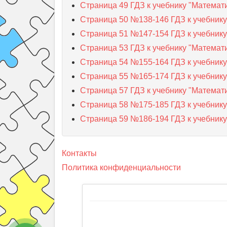
Страница 49 ГДЗ к учебнику "Математ
Страница 50 №138-146 ГДЗ к учебнику
Страница 51 №147-154 ГДЗ к учебнику
Страница 53 ГДЗ к учебнику "Математ
Страница 54 №155-164 ГДЗ к учебнику
Страница 55 №165-174 ГДЗ к учебнику
Страница 57 ГДЗ к учебнику "Математ
Страница 58 №175-185 ГДЗ к учебнику
Страница 59 №186-194 ГДЗ к учебнику
Контакты
Политика конфиденциальности