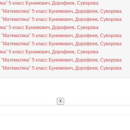
ика" 5 класс Бунимович, Дорофеев, Суворова
 "Математика" 5 класс Бунимович, Дорофеев, Суворова
 "Математика" 5 класс Бунимович, Дорофеев, Суворова
ика" 5 класс Бунимович, Дорофеев, Суворова
 "Математика" 5 класс Бунимович, Дорофеев, Суворова
 "Математика" 5 класс Бунимович, Дорофеев, Суворова
ика" 5 класс Бунимович, Дорофеев, Суворова
 "Математика" 5 класс Бунимович, Дорофеев, Суворова
 "Математика" 5 класс Бунимович, Дорофеев, Суворова
X