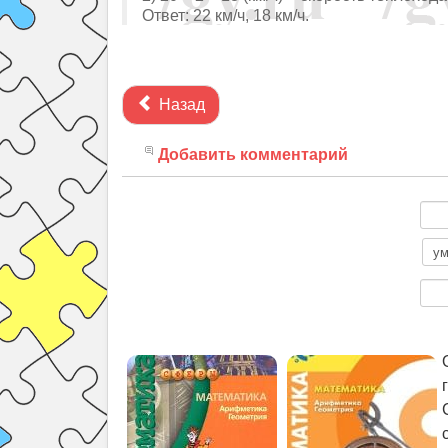
Ответ: 22 км/ч, 18 км/ч.
Назад
Добавить комментарий