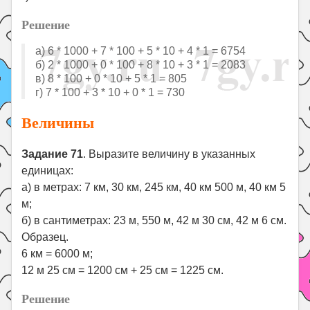
Решение
а) 6 * 1000 + 7 * 100 + 5 * 10 + 4 * 1 = 6754
б) 2 * 1000 + 0 * 100 + 8 * 10 + 3 * 1 = 2083
в) 8 * 100 + 0 * 10 + 5 * 1 = 805
г) 7 * 100 + 3 * 10 + 0 * 1 = 730
Величины
Задание 71
. Выразите величину в указанных
единицах:
а) в метрах: 7 км, 30 км, 245 км, 40 км 500 м, 40 км 5
м;
б) в сантиметрах: 23 м, 550 м, 42 м 30 см, 42 м 6 см.
Образец.
6 км = 6000 м;
12 м 25 см = 1200 см + 25 см = 1225 см.
Решение