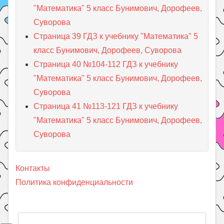
"Математика" 5 класс Бунимович, Дорофеев,
Суворова
Страница 39 ГДЗ к учебнику "Математика" 5
класс Бунимович, Дорофеев, Суворова
Страница 40 №104-112 ГДЗ к учебнику
"Математика" 5 класс Бунимович, Дорофеев,
Суворова
Страница 41 №113-121 ГДЗ к учебнику
"Математика" 5 класс Бунимович, Дорофеев,
Суворова
Контакты
Политика конфиденциальности