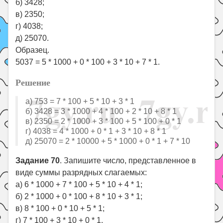
б) 3428;
в) 2350;
г) 4038;
д) 25070.
Образец.
5037 = 5 * 1000 + 0 * 100 + 3 * 10 + 7 * 1.
Решение
а) 753 = 7 * 100 + 5 * 10 + 3 * 1
б) 3428 = 3 * 1000 + 4 * 100 + 2 * 10 + 8 * 1
в) 2350 = 2 * 1000 + 3 * 100 + 5 * 100 + 0 * 1
г) 4038 = 4 * 1000 + 0 * 1 + 3 * 10 + 8 * 1
д) 25070 = 2 * 10000 + 5 * 1000 + 0 * 1 + 7 * 10
Задание 70
. Запишите число, представленное в
виде суммы разрядных слагаемых:
а) 6 * 1000 + 7 * 100 + 5 * 10 + 4 * 1;
б) 2 * 1000 + 0 * 100 + 8 * 10 + 3 * 1;
в) 8 * 100 + 0 * 10 + 5 * 1;
г) 7 * 100 + 3 * 10 + 0 * 1.