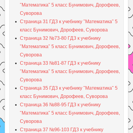
"Математика" 5 класс Бунимович, Дорофеев,
Суворова
Страница 31 ГДЗ к учебнику "Математика" 5
класс Бунимович, Дорофеев, Суворова
Страница 32 №73-80 ГДЗ к учебнику
"Математика" 5 класс Бунимович, Дорофеев,
Суворова
Страница 33 №81-87 ГДЗ к учебнику
"Математика" 5 класс Бунимович, Дорофеев,
Суворова
Страница 35 ГДЗ к учебнику "Математика" 5
класс Бунимович, Дорофеев, Суворова
Страница 36 №88-95 ГДЗ к учебнику
"Математика" 5 класс Бунимович, Дорофеев,
Суворова
Страница 37 №96-103 ГДЗ к учебнику