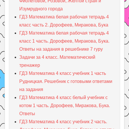
Фиолетовой, Розовой, Желтой стран и
Изумрудного города
ГДЗ Математика белая рабочая тетрадь 4
класс часть 2. Дорофеев, Миракова, Бука
ГДЗ Математика белая рабочая тетрадь 4
класс 1 часть. Дорофеев, Миракова, Бука.
Ответы на задания в решебнике 7 гуру
Задачи за 4 класс. Математический
тренажер
ГДЗ Математика 4 класс учебник 1 часть
Рудницкая. Решебник с готовыми ответами
на задания
ГДЗ Математика 4 класс белый учебник с
котом 1 часть. Дорофеев, Миракова, Бука.
Ответы
ГДЗ Математика 4 класс учебник 2 часть.