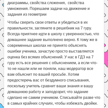
диаграммы, свойства сложения, свойства
умножения. Порешаем задачи на движение и
задания из геометрии
Чтобы сверить свои ответы и убедиться в их
правильности, загляните в решебник на 7 гуру.
Всегда приятнее идти в школу с уверенностью, что
домашнее задание выполнено верно. К тому же в
современных школах не принято объяснять
ошибки ученика, зачастую просто выставляется
оценка без всяких объяснений. У нас в ГДЗ на 7
гуру есть все решения с объяснением, а если что-
то не нашли или не поняли, наш модератор все
вам объяснит по вашей просьбе. Хотим
предостеречь вас от бездумного списывания,
поскольку учитель сравнит ваши знания и вашу
домашнюю работу и заподозрит, что задание
сделано не самим учеником. Списывайте разве что
в самых крайних случаях, чтобы избежать двойки.