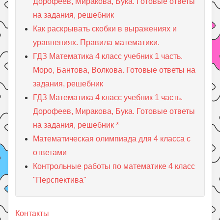
Дорофеев, Миракова, Бука. Готовые ответы
на задания, решебник
Как раскрывать скобки в выражениях и
уравнениях. Правила математики.
ГДЗ Математика 4 класс учебник 1 часть.
Моро, Бантова, Волкова. Готовые ответы на
задания, решебник
ГДЗ Математика 4 класс учебник 1 часть.
Дорофеев, Миракова, Бука. Готовые ответы
на задания, решебник *
Математическая олимпиада для 4 класса с
ответами
Контрольные работы по математике 4 класс
"Перспектива"
Контакты