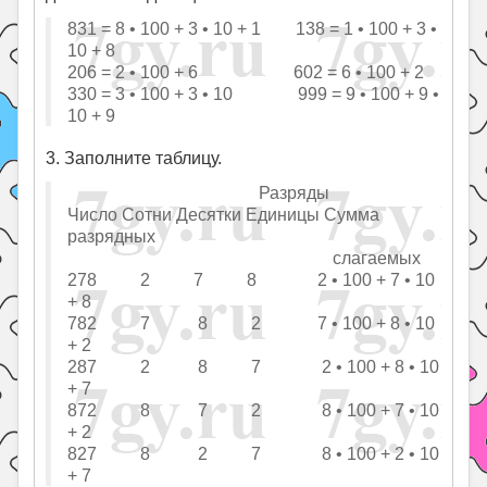
831 = 8 • 100 + 3 • 10 + 1 138 = 1 • 100 + 3 •
10 + 8
206 = 2 • 100 + 6 602 = 6 • 100 + 2
330 = 3 • 100 + 3 • 10 999 = 9 • 100 + 9 •
10 + 9
3. Заполните таблицу.
Разряды
Число Сотни Десятки Единицы Сумма
разрядных
слагаемых
278 2 7 8 2 • 100 + 7 • 10
+ 8
782 7 8 2 7 • 100 + 8 • 10
+ 2
287 2 8 7 2 • 100 + 8 • 10
+ 7
872 8 7 2 8 • 100 + 7 • 10
+ 2
827 8 2 7 8 • 100 + 2 • 10
+ 7