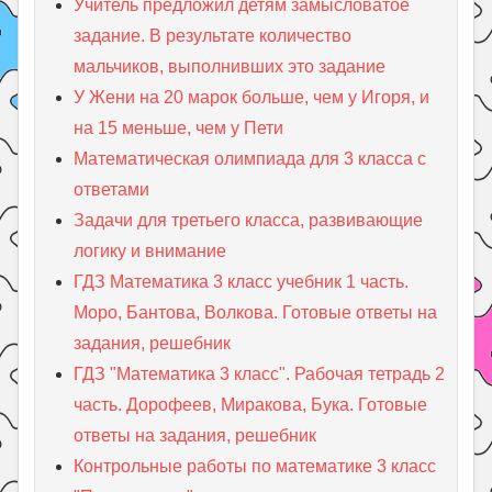
Учитель предложил детям замысловатое
задание. В результате количество
мальчиков, выполнивших это задание
У Жени на 20 марок больше, чем у Игоря, и
на 15 меньше, чем у Пети
Математическая олимпиада для 3 класса с
ответами
Задачи для третьего класса, развивающие
логику и внимание
ГДЗ Математика 3 класс учебник 1 часть.
Моро, Бантова, Волкова. Готовые ответы на
задания, решебник
ГДЗ "Математика 3 класс". Рабочая тетрадь 2
часть. Дорофеев, Миракова, Бука. Готовые
ответы на задания, решебник
Контрольные работы по математике 3 класс