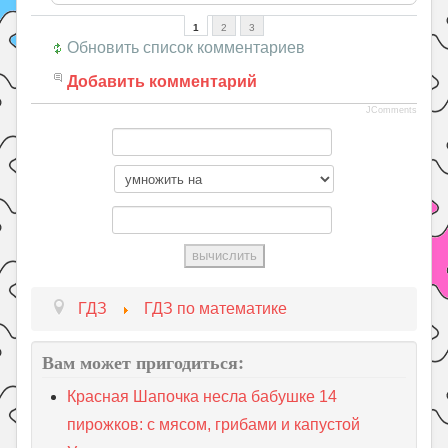
1
2
3
Обновить список комментариев
Добавить комментарий
JComments
ГДЗ
ГДЗ по математике
Вам может пригодиться:
Красная Шапочка несла бабушке 14
пирожков: с мясом, грибами и капустой