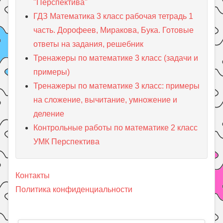
"Перспектива"
ГДЗ Математика 3 класс рабочая тетрадь 1
часть. Дорофеев, Миракова, Бука. Готовые
ответы на задания, решебник
Тренажеры по математике 3 класс (задачи и
примеры)
Тренажеры по математике 3 класс: примеры
на сложение, вычитание, умножение и
деление
Контрольные работы по математике 2 класс
УМК Перспектива
Контакты
Политика конфиденциальности