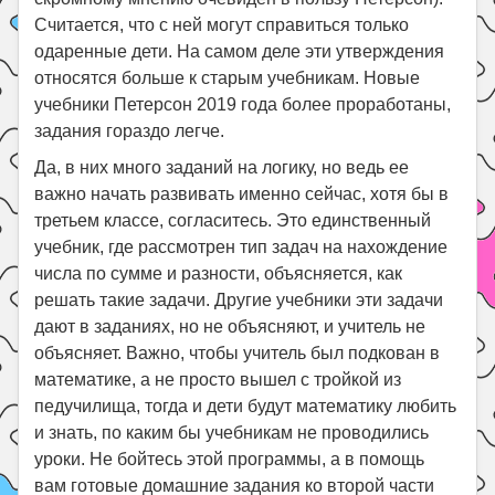
Считается, что с ней могут справиться только
одаренные дети. На самом деле эти утверждения
относятся больше к старым учебникам. Новые
учебники Петерсон 2019 года более проработаны,
задания гораздо легче.
Да, в них много заданий на логику, но ведь ее
важно начать развивать именно сейчас, хотя бы в
третьем классе, согласитесь. Это единственный
учебник, где рассмотрен тип задач на нахождение
числа по сумме и разности, объясняется, как
решать такие задачи. Другие учебники эти задачи
дают в заданиях, но не объясняют, и учитель не
объясняет. Важно, чтобы учитель был подкован в
математике, а не просто вышел с тройкой из
педучилища, тогда и дети будут математику любить
и знать, по каким бы учебникам не проводились
уроки. Не бойтесь этой программы, а в помощь
вам готовые домашние задания ко второй части