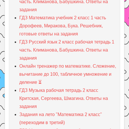
часть. Климанова, Бабушкина. Ответы на
задания
ГДЗ Математика учебник 2 класс 1 часть
Дорофеев, Миракова, Бука. Решебник,
готовые ответы на задания
ГДЗ Русский язык 2 класс рабочая тетрадь 1
часть. Климанова, Бабушкина. Ответы на
задания
Онлайн тренажер по математике. Сложение,
вычитание до 100, табличное умножение и
деление ⏳
ГДЗ Музыка рабочая тетрадь 2 класс
Критская, Сергеева, Шмагина. Ответы на
задания
Задания на лето "Математика 2 класс"
(переходим в третий)