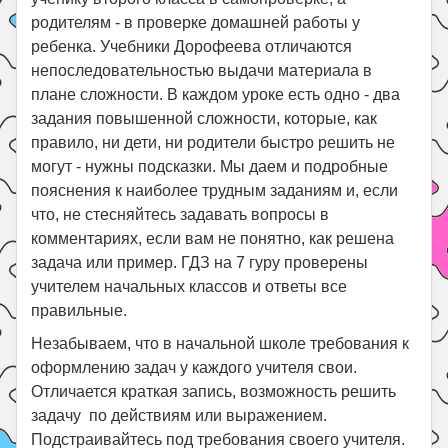
родителям - в проверке домашней работы у
ребенка. Учебники Дорофеева отличаются
непоследовательностью выдачи материала в
плане сложности. В каждом уроке есть одно - два
задания повышенной сложности, которые, как
правило, ни дети, ни родители быстро решить не
могут - нужны подсказки. Мы даем и подробные
пояснения к наиболее трудным заданиям и, если
что, не стесняйтесь задавать вопросы в
комментариях, если вам не понятно, как решена
задача или пример. ГДЗ на 7 гуру проверены
учителем начальных классов и ответы все
правильные.
Незабываем, что в начальной школе требования к
оформлению задач у каждого учителя свои.
Отличается краткая запись, возможность решить
задачу по действиям или выражением.
Подстраивайтесь под требования своего учителя.