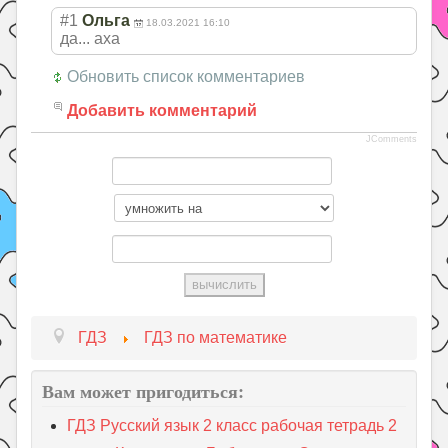
#1
Ольга
18.03.2021 16:10
да... аха
Обновить список комментариев
Добавить комментарий
JComments
ГДЗ
ГДЗ по математике
Вам может пригодиться:
ГДЗ Русский язык 2 класс рабочая тетрадь 2