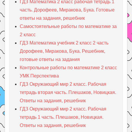
ГДЗ Математика 2 класс рабочая тетрадь 1
часть. Дорофеев, Миракова, Бука. Готовые
ответы на задания, решебник
Самостоятельные работы по математике за
2 класс
ГДЗ Математика учебник 2 класс 2 часть
Дорофеев, Миракова, Бука. Решебник,
готовые ответы на задания
Контрольные работы по математике 2 класс
УМК Перспектива
ГДЗ Окружающий мир 2 класс. Рабочая
тетрадь вторая часть. Плешаков, Новицкая.
Ответы на задания, решебник
ГДЗ Окружающий мир 2 класс. Рабочая
тетрадь 1 часть. Плешаков, Новицкая.
Ответы на задания, решебник