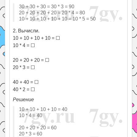
30 + 30 + 30 = 30 * 3 = 90
20 + 20 + 20 + 20 = 20 * 4 = 80
10 + 10 + 10 + 10 + 10 = 10 * 5 = 50
2. Вычисли.
10 + 10 + 10 + 10 = ☐
10 * 4 = ☐
20 + 20 + 20 = ☐
20 * 3 = ☐
40 + 40 = ☐
40 * 2 = ☐
Решение
10 + 10 + 10 + 10 = 40
10 * 4 = 40
20 + 20 + 20 = 60
20 * 3 = 60