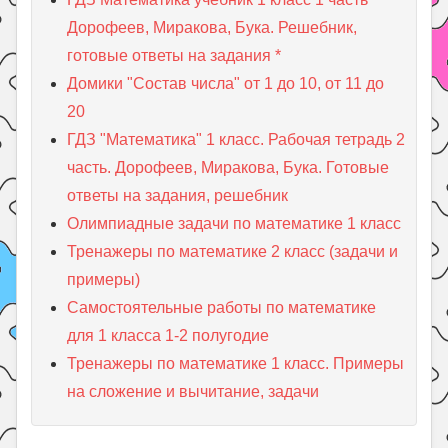
Дорофеев, Миракова, Бука. Решебник,
готовые ответы на задания *
Домики "Состав числа" от 1 до 10, от 11 до
20
ГДЗ "Математика" 1 класс. Рабочая тетрадь 2
часть. Дорофеев, Миракова, Бука. Готовые
ответы на задания, решебник
Олимпиадные задачи по математике 1 класс
Тренажеры по математике 2 класс (задачи и
примеры)
Самостоятельные работы по математике
для 1 класса 1-2 полугодие
Тренажеры по математике 1 класс. Примеры
на сложение и вычитание, задачи