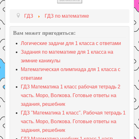
ГДЗ
ГДЗ по математике
Вам может пригодиться:
Логические задачи для 1 класса с ответами
Задания по математике для 1 класса на
зимние каникулы
Математическая олимпиада для 1 класса с
ответами
ГДЗ Математика 1 класс рабочая тетрадь 2
часть. Моро, Волкова. Готовые ответы на
задания, решебник
ГДЗ "Математика 1 класс". Рабочая тетрадь 1
часть. Моро, Волкова. Готовые ответы на
задания, решебник
ГДЗ Математика учебник 1 класс 1 часть