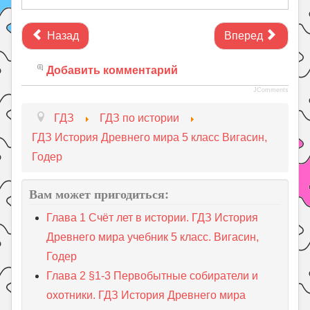
Назад
Вперед
Добавить комментарий
JComments
ГДЗ
ГДЗ по истории
ГДЗ История Древнего мира 5 класс Вигасин,
Годер
Вам может пригодиться:
Глава 1 Счёт лет в истории. ГДЗ История
Древнего мира учебник 5 класс. Вигасин,
Годер
Глава 2 §1-3 Первобытные собиратели и
охотники. ГДЗ История Древнего мира