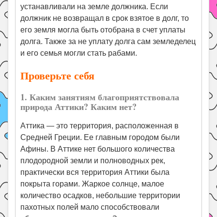
устанавливали на земле должника. Если
должник не возвращал в срок взятое в долг, то
его земля могла быть отобрана в счет уплаты
долга. Также за не уплату долга сам земледелец
и его семья могли стать рабами.
Проверьте себя
1. Каким занятиям благоприятствовала
природа Аттики? Каким нет?
Аттика — это территория, расположенная в
Средней Греции. Ее главным городом были
Афины. В Аттике нет большого количества
плодородной земли и полноводных рек,
практически вся территория Аттики была
покрыта горами. Жаркое солнце, малое
количество осадков, небольшие территории
пахотных полей мало способствовали