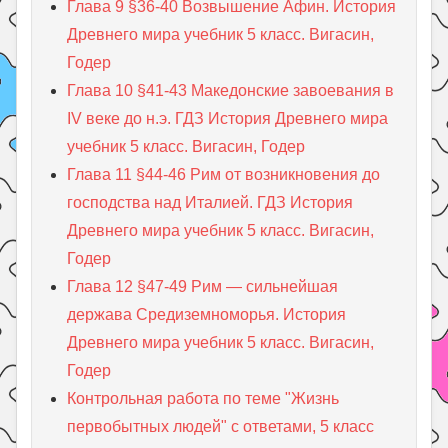
Глава 9 §36-40 Возвышение Афин. История
Древнего мира учебник 5 класс. Вигасин,
Годер
Глава 10 §41-43 Македонские завоевания в
IV веке до н.э. ГДЗ История Древнего мира
учебник 5 класс. Вигасин, Годер
Глава 11 §44-46 Рим от возникновения до
господства над Италией. ГДЗ История
Древнего мира учебник 5 класс. Вигасин,
Годер
Глава 12 §47-49 Рим — сильнейшая
держава Средиземноморья. История
Древнего мира учебник 5 класс. Вигасин,
Годер
Контрольная работа по теме "Жизнь
первобытных людей" с ответами, 5 класс