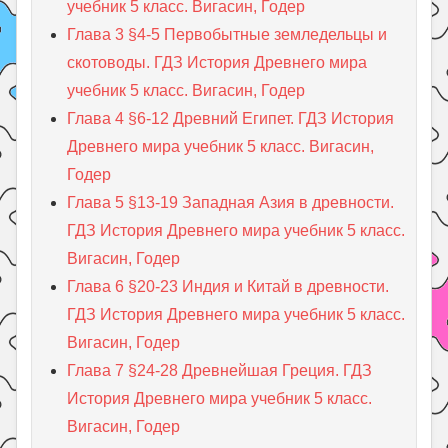
учебник 5 класс. Вигасин, Годер
Глава 3 §4-5 Первобытные земледельцы и
скотоводы. ГДЗ История Древнего мира
учебник 5 класс. Вигасин, Годер
Глава 4 §6-12 Древний Египет. ГДЗ История
Древнего мира учебник 5 класс. Вигасин,
Годер
Глава 5 §13-19 Западная Азия в древности.
ГДЗ История Древнего мира учебник 5 класс.
Вигасин, Годер
Глава 6 §20-23 Индия и Китай в древности.
ГДЗ История Древнего мира учебник 5 класс.
Вигасин, Годер
Глава 7 §24-28 Древнейшая Греция. ГДЗ
История Древнего мира учебник 5 класс.
Вигасин, Годер