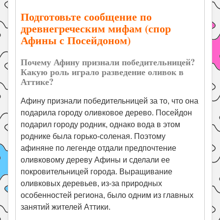
Подготовьте сообщение по
древнегреческим мифам (спор
Афины с Посейдоном)
Почему Афину признали победитель­ницей?
Какую роль играло разведение оливок в
Аттике?
Афину признали победительницей за то, что она
подарила городу оливковое дерево. Посейдон
подарил городу родник, однако вода в этом
роднике была горько-соленая. Поэтому
афиняне по легенде отдали предпочтение
оливковому дереву Афины и сделали ее
покровительницей города. Выращивание
оливковых деревьев, из-за природных
особенностей региона, было одним из главных
занятий жителей Аттики.